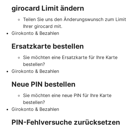
girocard Limit ändern
Teilen Sie uns den Änderungswunsch zum Limit
Ihrer girocard mit.
Girokonto & Bezahlen
Ersatzkarte bestellen
Sie möchten eine Ersatzkarte für Ihre Karte
bestellen?
Girokonto & Bezahlen
Neue PIN bestellen
Sie möchten eine neue PIN für Ihre Karte
bestellen?
Girokonto & Bezahlen
PIN-Fehlversuche zurücksetzen