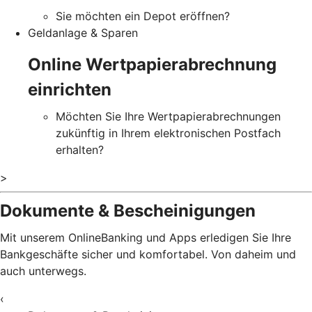
Sie möchten ein Depot eröffnen?
Geldanlage & Sparen
Online Wertpapierabrechnung
einrichten
Möchten Sie Ihre Wertpapierabrechnungen
zukünftig in Ihrem elektronischen Postfach
erhalten?
>
Dokumente & Bescheinigungen
Mit unserem OnlineBanking und Apps erledigen Sie Ihre
Bankgeschäfte sicher und komfortabel. Von daheim und
auch unterwegs.
‹