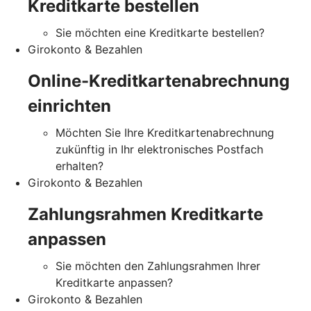
Kreditkarte bestellen
Sie möchten eine Kreditkarte bestellen?
Girokonto & Bezahlen
Online-Kreditkartenabrechnung
einrichten
Möchten Sie Ihre Kreditkartenabrechnung
zukünftig in Ihr elektronisches Postfach
erhalten?
Girokonto & Bezahlen
Zahlungsrahmen Kreditkarte
anpassen
Sie möchten den Zahlungsrahmen Ihrer
Kreditkarte anpassen?
Girokonto & Bezahlen