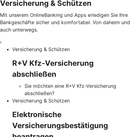
Versicherung & Schützen
Mit unserem OnlineBanking und Apps erledigen Sie Ihre
Bankgeschäfte sicher und komfortabel. Von daheim und
auch unterwegs.
‹
Versicherung & Schützen
R+V Kfz-Versicherung
abschließen
Sie möchten eine R+V Kfz-Versicherung
abschließen?
Versicherung & Schützen
Elektronische
Versicherungsbestätigung
beantragen