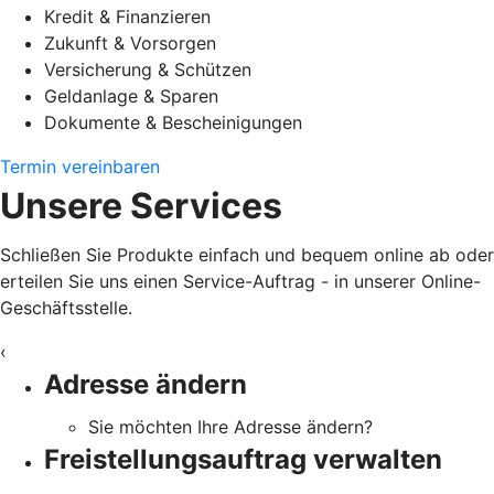
Kredit & Finanzieren
Zukunft & Vorsorgen
Versicherung & Schützen
Geldanlage & Sparen
Dokumente & Bescheinigungen
Termin vereinbaren
Unsere Services
Schließen Sie Produkte einfach und bequem online ab oder
erteilen Sie uns einen Service-Auftrag - in unserer Online-
Geschäftsstelle.
‹
Adresse ändern
Sie möchten Ihre Adresse ändern?
Freistellungsauftrag verwalten