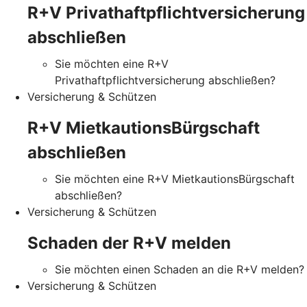
R+V Privathaftpflichtversicherung
abschließen
Sie möchten eine R+V
Privathaftpflichtversicherung abschließen?
Versicherung & Schützen
R+V MietkautionsBürgschaft
abschließen
Sie möchten eine R+V MietkautionsBürgschaft
abschließen?
Versicherung & Schützen
Schaden der R+V melden
Sie möchten einen Schaden an die R+V melden?
Versicherung & Schützen