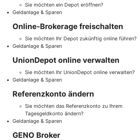
Sie möchten ein Depot eröffnen?
Geldanlage & Sparen
Online-Brokerage freischalten
Sie möchten Ihr Depot zukünftig online führen?
Geldanlage & Sparen
UnionDepot online verwalten
Sie möchten Ihr UnionDepot online verwalten?
Geldanlage & Sparen
Referenzkonto ändern
Sie möchten das Referenzkonto zu Ihrem
Tagesgeldkonto ändern?
Geldanlage & Sparen
GENO Broker