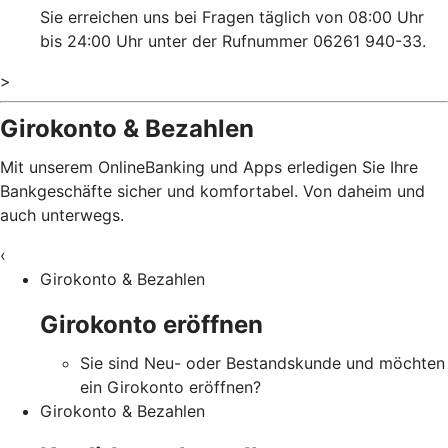
Sie erreichen uns bei Fragen täglich von 08:00 Uhr
bis 24:00 Uhr unter der Rufnummer 06261 940-33.
>
Girokonto & Bezahlen
Mit unserem OnlineBanking und Apps erledigen Sie Ihre
Bankgeschäfte sicher und komfortabel. Von daheim und
auch unterwegs.
‹
Girokonto & Bezahlen
Girokonto eröffnen
Sie sind Neu- oder Bestandskunde und möchten
ein Girokonto eröffnen?
Girokonto & Bezahlen