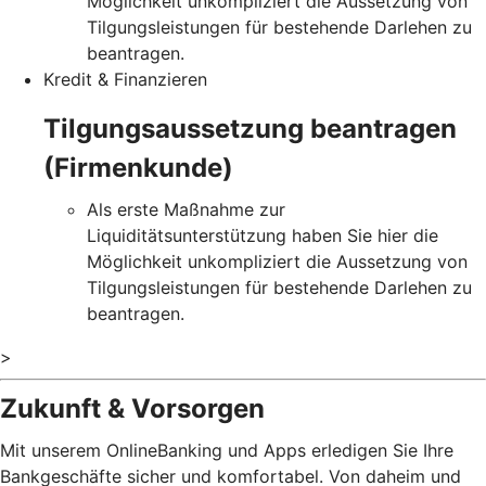
Möglichkeit unkompliziert die Aussetzung von
Tilgungsleistungen für bestehende Darlehen zu
beantragen.
Kredit & Finanzieren
Tilgungsaussetzung beantragen
(Firmenkunde)
Als erste Maßnahme zur
Liquiditätsunterstützung haben Sie hier die
Möglichkeit unkompliziert die Aussetzung von
Tilgungsleistungen für bestehende Darlehen zu
beantragen.
>
Zukunft & Vorsorgen
Mit unserem OnlineBanking und Apps erledigen Sie Ihre
Bankgeschäfte sicher und komfortabel. Von daheim und