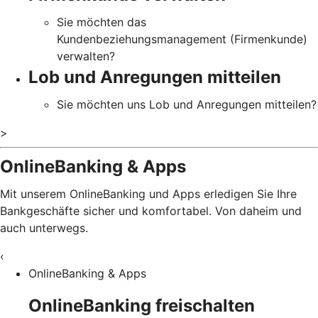
Sie möchten das
Kundenbeziehungsmanagement (Firmenkunde)
verwalten?
Lob und Anregungen mitteilen
Sie möchten uns Lob und Anregungen mitteilen?
>
OnlineBanking & Apps
Mit unserem OnlineBanking und Apps erledigen Sie Ihre
Bankgeschäfte sicher und komfortabel. Von daheim und
auch unterwegs.
‹
OnlineBanking & Apps
OnlineBanking freischalten