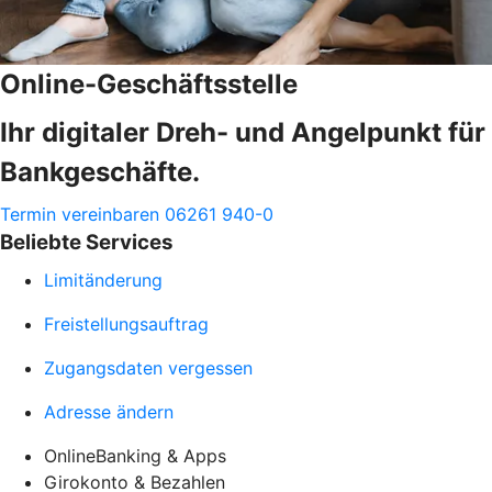
Online-Geschäftsstelle
Ihr digitaler Dreh- und Angelpunkt für
Bankgeschäfte.
Termin vereinbaren
06261 940-0
Beliebte Services
Limitänderung
Freistellungsauftrag
Zugangsdaten vergessen
Adresse ändern
OnlineBanking & Apps
Girokonto & Bezahlen