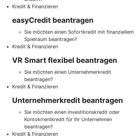
Kredit & Finanzieren
easyCredit beantragen
Sie möchten einen Sofortkredit mit finanziellem
Spielraum beantragen?
Kredit & Finanzieren
VR Smart flexibel beantragen
Sie möchten einen Unternehmerkredit
beantragen?
Kredit & Finanzieren
Unternehmerkredit beantragen
Sie möchten einen Investitionskredit oder
Kontokrrentkredit für Ihr Unternehmen
beantragen?
Kredit & Finanzieren