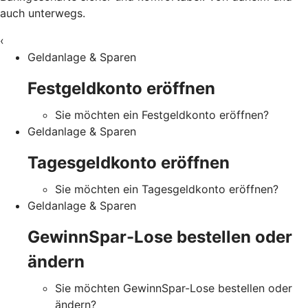
auch unterwegs.
‹
Geldanlage & Sparen
Festgeldkonto eröffnen
Sie möchten ein Festgeldkonto eröffnen?
Geldanlage & Sparen
Tagesgeldkonto eröffnen
Sie möchten ein Tagesgeldkonto eröffnen?
Geldanlage & Sparen
GewinnSpar-Lose bestellen oder
ändern
Sie möchten GewinnSpar-Lose bestellen oder
ändern?