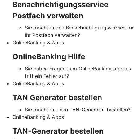
Benachrichtigungsservice
Postfach verwalten
Sie möchten den Benachrichtigungsservice für
Ihr Postfach verwalten?
OnlineBanking & Apps
OnlineBanking Hilfe
Sie haben Fragen zum OnlineBanking oder es
tritt ein Fehler auf?
OnlineBanking & Apps
TAN Generator bestellen
Sie möchten einen TAN-Generator bestellen?
OnlineBanking & Apps
TAN-Generator bestellen