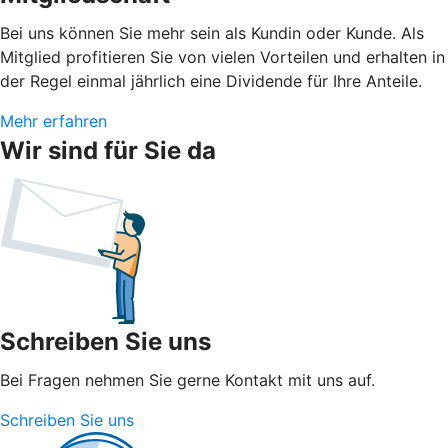
Bei uns können Sie mehr sein als Kundin oder Kunde. Als
Mitglied profitieren Sie von vielen Vorteilen und erhalten in
der Regel einmal jährlich eine Dividende für Ihre Anteile.
Mehr erfahren
Wir sind für Sie da
Schreiben Sie uns
Bei Fragen nehmen Sie gerne Kontakt mit uns auf.
Schreiben Sie uns