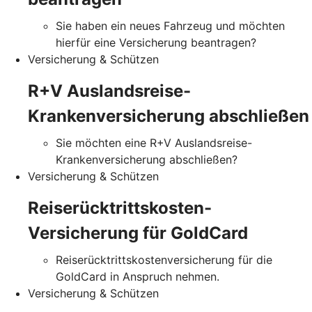
Sie haben ein neues Fahrzeug und möchten
hierfür eine Versicherung beantragen?
Versicherung & Schützen
R+V Auslandsreise-
Krankenversicherung abschließen
Sie möchten eine R+V Auslandsreise-
Krankenversicherung abschließen?
Versicherung & Schützen
Reiserücktrittskosten-
Versicherung für GoldCard
Reiserücktrittskostenversicherung für die
GoldCard in Anspruch nehmen.
Versicherung & Schützen