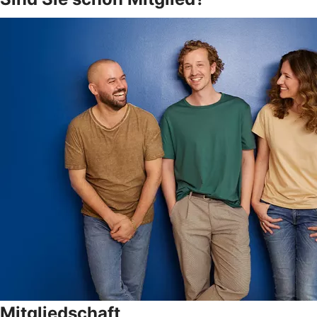
Mitgliedschaft