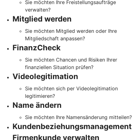
Sie möchten Ihre Freistellungsaufträge
verwalten?
Mitglied werden
Sie möchten Mitglied werden oder Ihre
Mitgliedschaft anpassen?
FinanzCheck
Sie möchten Chancen und Risiken Ihrer
finanziellen Situation prüfen?
Videolegitimation
Sie möchten sich per Videolegitimation
legitimieren?
Name ändern
Sie möchten Ihre Namensänderung mitteilen?
Kundenbeziehungsmanagement
Firmenkunde verwalten