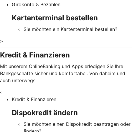
Girokonto & Bezahlen
Kartenterminal bestellen
Sie möchten ein Kartenterminal bestellen?
>
Kredit & Finanzieren
Mit unserem OnlineBanking und Apps erledigen Sie Ihre
Bankgeschäfte sicher und komfortabel. Von daheim und
auch unterwegs.
‹
Kredit & Finanzieren
Dispokredit ändern
Sie möchten einen Dispokredit beantragen oder
ändern?