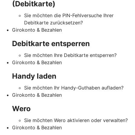
(Debitkarte)
Sie möchten die PIN-Fehlversuche Ihrer
Debitkarte zurücksetzen?
Girokonto & Bezahlen
Debitkarte entsperren
Sie möchten Ihre Debitkarte entsperren?
Girokonto & Bezahlen
Handy laden
Sie möchten Ihr Handy-Guthaben aufladen?
Girokonto & Bezahlen
Wero
Sie möchten Wero aktivieren oder verwalten?
Girokonto & Bezahlen