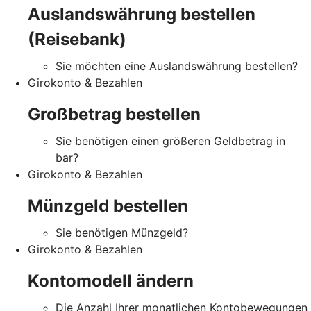
Auslandswährung bestellen
(Reisebank)
Sie möchten eine Auslandswährung bestellen?
Girokonto & Bezahlen
Großbetrag bestellen
Sie benötigen einen größeren Geldbetrag in
bar?
Girokonto & Bezahlen
Münzgeld bestellen
Sie benötigen Münzgeld?
Girokonto & Bezahlen
Kontomodell ändern
Die Anzahl Ihrer monatlichen Kontobewegungen