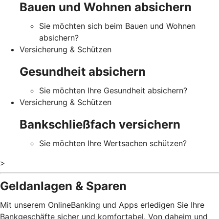
Bauen und Wohnen absichern
Sie möchten sich beim Bauen und Wohnen
absichern?
Versicherung & Schützen
Gesundheit absichern
Sie möchten Ihre Gesundheit absichern?
Versicherung & Schützen
Bankschließfach versichern
Sie möchten Ihre Wertsachen schützen?
>
Geldanlagen & Sparen
Mit unserem OnlineBanking und Apps erledigen Sie Ihre
Bankgeschäfte sicher und komfortabel. Von daheim und