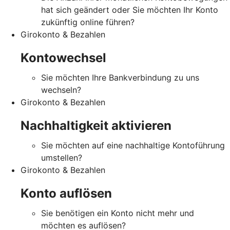
hat sich geändert oder Sie möchten Ihr Konto
zukünftig online führen?
Girokonto & Bezahlen
Kontowechsel
Sie möchten Ihre Bankverbindung zu uns
wechseln?
Girokonto & Bezahlen
Nachhaltigkeit aktivieren
Sie möchten auf eine nachhaltige Kontoführung
umstellen?
Girokonto & Bezahlen
Konto auflösen
Sie benötigen ein Konto nicht mehr und
möchten es auflösen?