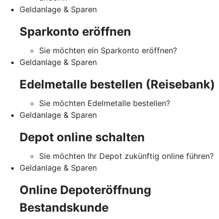
Geldanlage & Sparen
Sparkonto eröffnen
Sie möchten ein Sparkonto eröffnen?
Geldanlage & Sparen
Edelmetalle bestellen (Reisebank)
Sie möchten Edelmetalle bestellen?
Geldanlage & Sparen
Depot online schalten
Sie möchten Ihr Depot zukünftig online führen?
Geldanlage & Sparen
Online Depoteröffnung
Bestandskunde