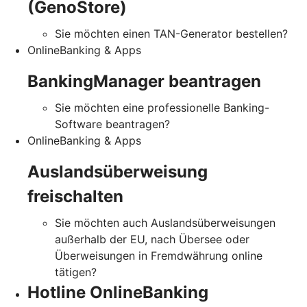
(GenoStore)
Sie möchten einen TAN-Generator bestellen?
OnlineBanking & Apps
BankingManager beantragen
Sie möchten eine professionelle Banking-
Software beantragen?
OnlineBanking & Apps
Auslandsüberweisung
freischalten
Sie möchten auch Auslandsüberweisungen
außerhalb der EU, nach Übersee oder
Überweisungen in Fremdwährung online
tätigen?
Hotline OnlineBanking