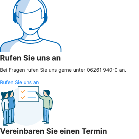
Rufen Sie uns an
Bei Fragen rufen Sie uns gerne unter 06261 940-0 an.
Rufen Sie uns an
Vereinbaren Sie einen Termin