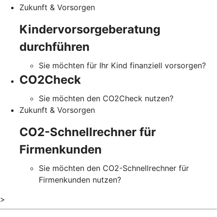
Zukunft & Vorsorgen
Kindervorsorgeberatung
durchführen
Sie möchten für Ihr Kind finanziell vorsorgen?
CO2Check
Sie möchten den CO2Check nutzen?
Zukunft & Vorsorgen
CO2-Schnellrechner für
Firmenkunden
Sie möchten den CO2-Schnellrechner für
Firmenkunden nutzen?
>