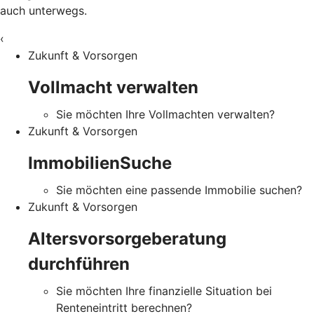
auch unterwegs.
‹
Zukunft & Vorsorgen
Vollmacht verwalten
Sie möchten Ihre Vollmachten verwalten?
Zukunft & Vorsorgen
ImmobilienSuche
Sie möchten eine passende Immobilie suchen?
Zukunft & Vorsorgen
Altersvorsorgeberatung
durchführen
Sie möchten Ihre finanzielle Situation bei
Renteneintritt berechnen?