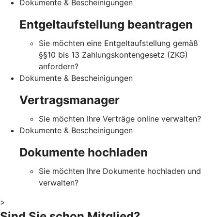
Dokumente & Bescheinigungen
Entgeltaufstellung beantragen
Sie möchten eine Entgeltaufstellung gemäß
§§10 bis 13 Zahlungskontengesetz (ZKG)
anfordern?
Dokumente & Bescheinigungen
Vertragsmanager
Sie möchten Ihre Verträge online verwalten?
Dokumente & Bescheinigungen
Dokumente hochladen
Sie möchten Ihre Dokumente hochladen und
verwalten?
>
Sind Sie schon Mitglied?