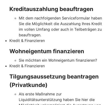
Kreditauszahlung beauftragen
Mit dem nachfolgenden Serviceformular haben
Sie die Möglichkeit die Auszahlung Ihres Kredit
im vollen Umfang oder auch in Teilbeträgen zu
beauftragen.
Kredit & Finanzieren
Wohneigentum finanzieren
Sie möchten ein Wohneigentum finanzieren?
Kredit & Finanzieren
Tilgungsaussetzung beantragen
(Privatkunde)
Als erste Maßnahme zur
Liquiditätsunterstützung haben Sie hier die