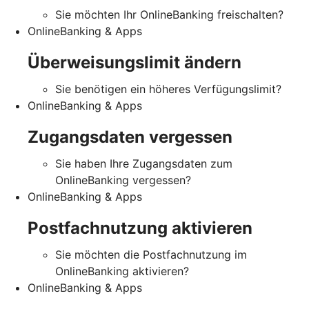
Sie möchten Ihr OnlineBanking freischalten?
OnlineBanking & Apps
Überweisungslimit ändern
Sie benötigen ein höheres Verfügungslimit?
OnlineBanking & Apps
Zugangsdaten vergessen
Sie haben Ihre Zugangsdaten zum
OnlineBanking vergessen?
OnlineBanking & Apps
Postfachnutzung aktivieren
Sie möchten die Postfachnutzung im
OnlineBanking aktivieren?
OnlineBanking & Apps