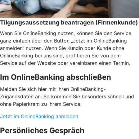
Tilgungsaussetzung beantragen (Firmenkunde)
Wenn Sie OnlineBanking nutzen, können Sie den Service
ganz einfach über den Button „Jetzt im OnlineBanking
anmelden“ nutzen. Wenn Sie Kundin oder Kunde ohne
OnlineBanking bei uns sind, profitieren Sie von dem
Service auf der Website oder vereinbaren einen Termin.
Im OnlineBanking abschließen
Melden Sie sich hier mit Ihren OnlineBanking-
Zugangsdaten an. So kommen Sie besonders schnell und
ohne Papierkram zu Ihrem Service.
Jetzt im OnlineBanking anmelden
Persönliches Gespräch