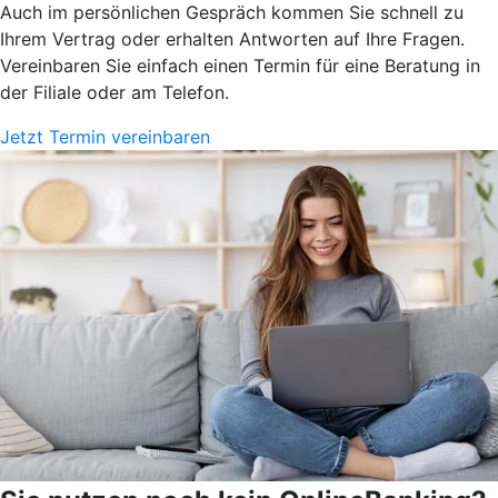
Auch im persönlichen Gespräch kommen Sie schnell zu
Ihrem Vertrag oder erhalten Antworten auf Ihre Fragen.
Vereinbaren Sie einfach einen Termin für eine Beratung in
der Filiale oder am Telefon.
Jetzt Termin vereinbaren