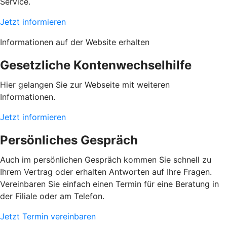
Service.
Jetzt informieren
Informationen auf der Website erhalten
Gesetzliche Kontenwechselhilfe
Hier gelangen Sie zur Webseite mit weiteren
Informationen.
Jetzt informieren
Persönliches Gespräch
Auch im persönlichen Gespräch kommen Sie schnell zu
Ihrem Vertrag oder erhalten Antworten auf Ihre Fragen.
Vereinbaren Sie einfach einen Termin für eine Beratung in
der Filiale oder am Telefon.
Jetzt Termin vereinbaren