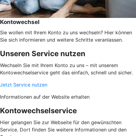
Kontowechsel
Sie wollen mit Ihrem Konto zu uns wechseln? Hier können
Sie sich informieren und weitere Schritte veranlassen.
Unseren Service nutzen
Wechseln Sie mit Ihrem Konto zu uns – mit unserem
Kontowechselservice geht das einfach, schnell und sicher.
Jetzt Service nutzen
Informationen auf der Website erhalten
Kontowechselservice
Hier gelangen Sie zur Webseite für den gewünschten
Service. Dort finden Sie weitere Informationen und den