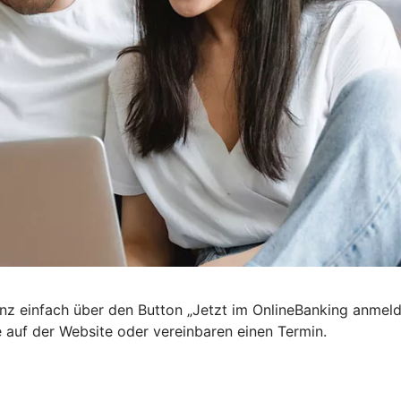
nz einfach über den Button „Jetzt im OnlineBanking anmel
e auf der Website oder vereinbaren einen Termin.