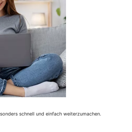
besonders schnell und einfach weiterzumachen.