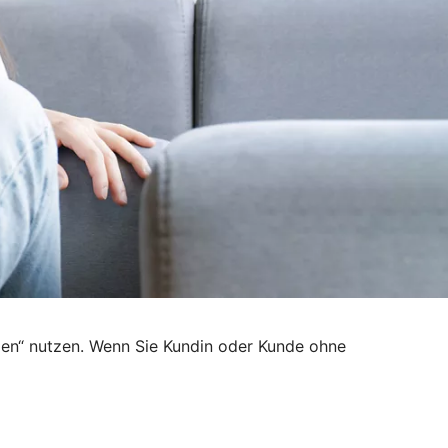
den“ nutzen. Wenn Sie Kundin oder Kunde ohne