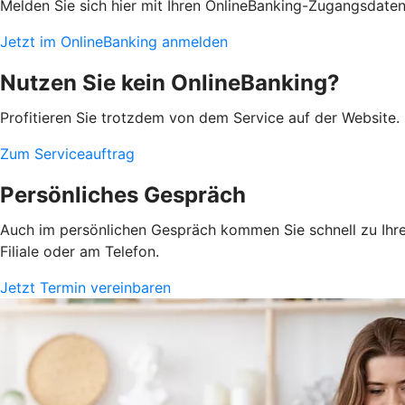
Melden Sie sich hier mit Ihren OnlineBanking-Zugangsdate
Jetzt im OnlineBanking anmelden
Nutzen Sie kein OnlineBanking?
Profitieren Sie trotzdem von dem Service auf der Website. 
Zum Serviceauftrag
Persönliches Gespräch
Auch im persönlichen Gespräch kommen Sie schnell zu Ihrem
Filiale oder am Telefon.
Jetzt Termin vereinbaren