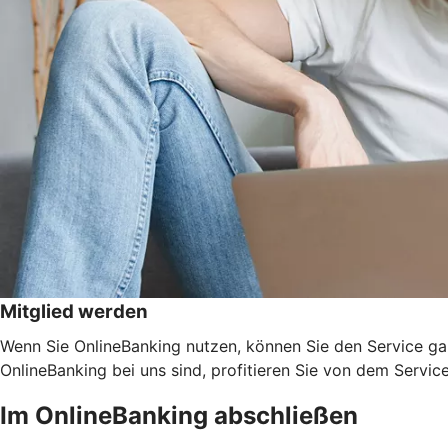
Mitglied werden
Wenn Sie OnlineBanking nutzen, können Sie den Service ga
OnlineBanking bei uns sind, profitieren Sie von dem Servic
Im OnlineBanking abschließen