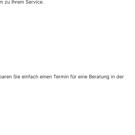
m zu Ihrem Service.
ren Sie einfach einen Termin für eine Beratung in der