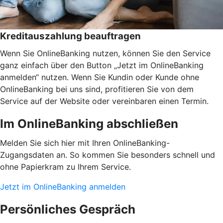
Kreditauszahlung beauftragen
Wenn Sie OnlineBanking nutzen, können Sie den Service
ganz einfach über den Button „Jetzt im OnlineBanking
anmelden“ nutzen. Wenn Sie Kundin oder Kunde ohne
OnlineBanking bei uns sind, profitieren Sie von dem
Service auf der Website oder vereinbaren einen Termin.
Im OnlineBanking abschließen
Melden Sie sich hier mit Ihren OnlineBanking-
Zugangsdaten an. So kommen Sie besonders schnell und
ohne Papierkram zu Ihrem Service.
Jetzt im OnlineBanking anmelden
Persönliches Gespräch