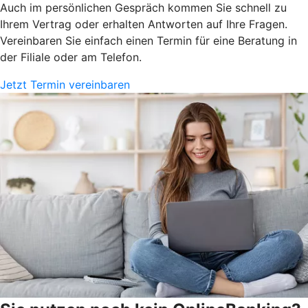
Auch im persönlichen Gespräch kommen Sie schnell zu
Ihrem Vertrag oder erhalten Antworten auf Ihre Fragen.
Vereinbaren Sie einfach einen Termin für eine Beratung in
der Filiale oder am Telefon.
Jetzt Termin vereinbaren