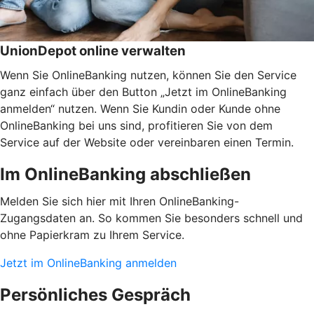
UnionDepot online verwalten
Wenn Sie OnlineBanking nutzen, können Sie den Service
ganz einfach über den Button „Jetzt im OnlineBanking
anmelden“ nutzen. Wenn Sie Kundin oder Kunde ohne
OnlineBanking bei uns sind, profitieren Sie von dem
Service auf der Website oder vereinbaren einen Termin.
Im OnlineBanking abschließen
Melden Sie sich hier mit Ihren OnlineBanking-
Zugangsdaten an. So kommen Sie besonders schnell und
ohne Papierkram zu Ihrem Service.
Jetzt im OnlineBanking anmelden
Persönliches Gespräch