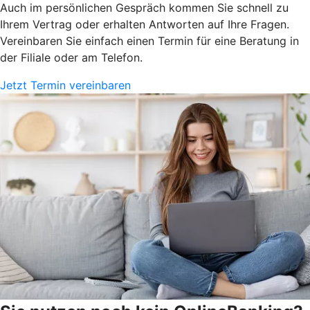
Auch im persönlichen Gespräch kommen Sie schnell zu
Ihrem Vertrag oder erhalten Antworten auf Ihre Fragen.
Vereinbaren Sie einfach einen Termin für eine Beratung in
der Filiale oder am Telefon.
Jetzt Termin vereinbaren