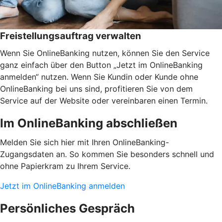
Freistellungsauftrag verwalten
Wenn Sie OnlineBanking nutzen, können Sie den Service
ganz einfach über den Button „Jetzt im OnlineBanking
anmelden“ nutzen. Wenn Sie Kundin oder Kunde ohne
OnlineBanking bei uns sind, profitieren Sie von dem
Service auf der Website oder vereinbaren einen Termin.
Im OnlineBanking abschließen
Melden Sie sich hier mit Ihren OnlineBanking-
Zugangsdaten an. So kommen Sie besonders schnell und
ohne Papierkram zu Ihrem Service.
Jetzt im OnlineBanking anmelden
Persönliches Gespräch