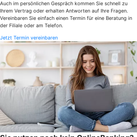
Auch im persönlichen Gespräch kommen Sie schnell zu
Ihrem Vertrag oder erhalten Antworten auf Ihre Fragen.
Vereinbaren Sie einfach einen Termin für eine Beratung in
der Filiale oder am Telefon.
Jetzt Termin vereinbaren