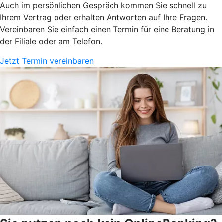
Auch im persönlichen Gespräch kommen Sie schnell zu
Ihrem Vertrag oder erhalten Antworten auf Ihre Fragen.
Vereinbaren Sie einfach einen Termin für eine Beratung in
der Filiale oder am Telefon.
Jetzt Termin vereinbaren