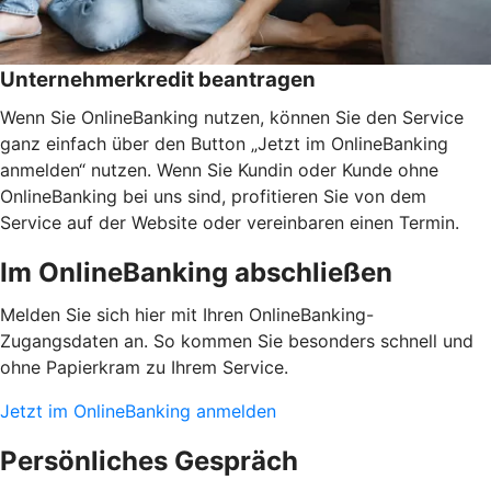
Unternehmerkredit beantragen
Wenn Sie OnlineBanking nutzen, können Sie den Service
ganz einfach über den Button „Jetzt im OnlineBanking
anmelden“ nutzen. Wenn Sie Kundin oder Kunde ohne
OnlineBanking bei uns sind, profitieren Sie von dem
Service auf der Website oder vereinbaren einen Termin.
Im OnlineBanking abschließen
Melden Sie sich hier mit Ihren OnlineBanking-
Zugangsdaten an. So kommen Sie besonders schnell und
ohne Papierkram zu Ihrem Service.
Jetzt im OnlineBanking anmelden
Persönliches Gespräch