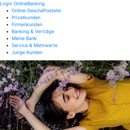
Login OnlineBanking
Online-Geschäftsstelle
Privatkunden
Firmenkunden
Banking & Verträge
Meine Bank
Service & Mehrwerte
Junge Kunden