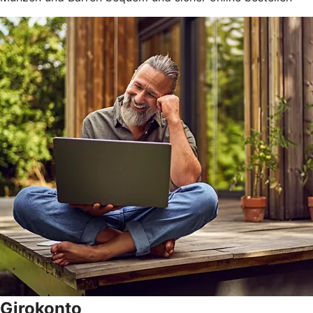
Girokonto