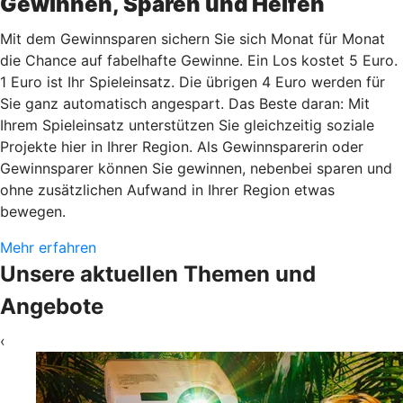
Gewinnen, Sparen und Helfen
Mit dem Gewinnsparen sichern Sie sich Monat für Monat
die Chance auf fabelhafte Gewinne. Ein Los kostet 5 Euro.
1 Euro ist Ihr Spieleinsatz. Die übrigen 4 Euro werden für
Sie ganz automatisch angespart. Das Beste daran: Mit
Ihrem Spieleinsatz unterstützen Sie gleichzeitig soziale
Projekte hier in Ihrer Region. Als Gewinnsparerin oder
Gewinnsparer können Sie gewinnen, nebenbei sparen und
ohne zusätzlichen Aufwand in Ihrer Region etwas
bewegen.
Mehr erfahren
Unsere aktuellen Themen und
Angebote
‹