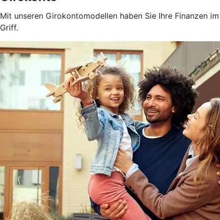
Mit unseren Girokontomodellen haben Sie Ihre Finanzen im
Griff.