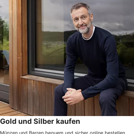
Gold und Silber kaufen
Münzen und Barren bequem und sicher online bestellen