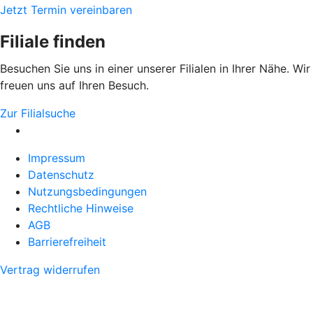
Jetzt Termin vereinbaren
Filiale finden
Besuchen Sie uns in einer unserer Filialen in Ihrer Nähe. Wir
freuen uns auf Ihren Besuch.
Zur Filialsuche
Impressum
Datenschutz
Nutzungsbedingungen
Rechtliche Hinweise
AGB
Barrierefreiheit
Vertrag widerrufen