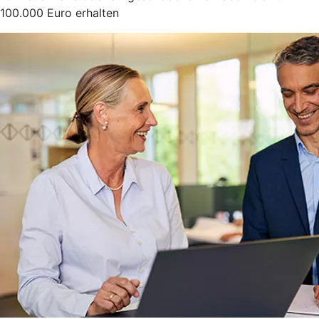
100.000 Euro erhalten