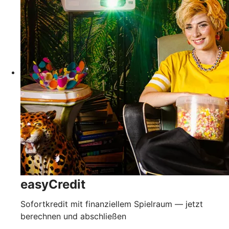
easyCredit
Sofortkredit mit finanziellem Spielraum — jetzt
berechnen und abschließen