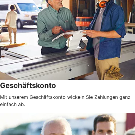
Geschäftskonto
Mit unserem Geschäftskonto wickeln Sie Zahlungen ganz
einfach ab.