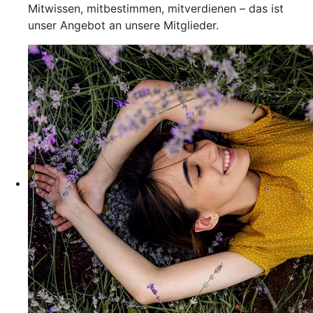
Mitwissen, mitbestimmen, mitverdienen – das ist
unser Angebot an unsere Mitglieder.