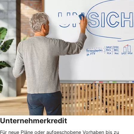
Unternehmerkredit
Für neue Pläne oder aufgeschobene Vorhaben bis zu