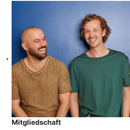
Mitgliedschaft