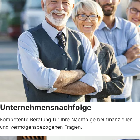
Unternehmensnachfolge
Kompetente Beratung für Ihre Nachfolge bei finanziellen
und vermögensbezogenen Fragen.