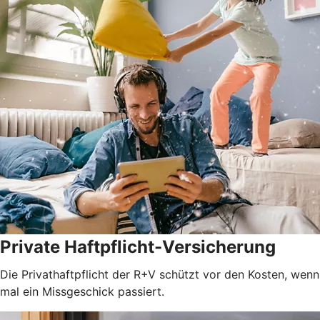
Private Haftpflicht-Versicherung
Die Privathaftpflicht der R+V schützt vor den Kosten, wenn
mal ein Missgeschick passiert.