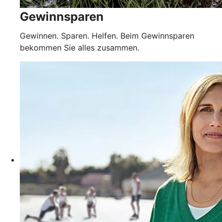
Gewinnsparen
Gewinnen. Sparen. Helfen. Beim Gewinnsparen
bekommen Sie alles zusammen.