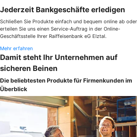
Jederzeit Bankgeschäfte erledigen
Schließen Sie Produkte einfach und bequem online ab oder
erteilen Sie uns einen Service-Auftrag in der Online-
Geschäftsstelle Ihrer Raiffeisenbank eG Elztal.
Mehr erfahren
Damit steht Ihr Unternehmen auf
sicheren Beinen
Die beliebtesten Produkte für Firmenkunden im
Überblick