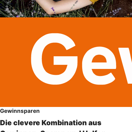
Gewinnsparen
Die clevere Kombination aus