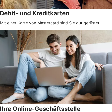
Debit- und Kreditkarten
Mit einer Karte von Mastercard sind Sie gut gerüstet.
Ihre Online-Geschäftsstelle