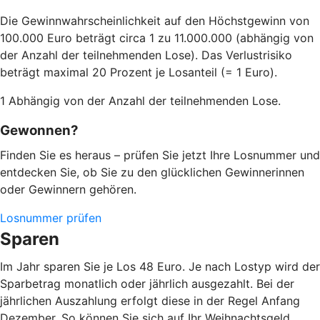
Die Gewinnwahrscheinlichkeit auf den Höchstgewinn von
100.000 Euro beträgt circa 1 zu 11.000.000 (abhängig von
der Anzahl der teilnehmenden Lose). Das Verlustrisiko
beträgt maximal 20 Prozent je Losanteil (= 1 Euro).
1 Abhängig von der Anzahl der teilnehmenden Lose.
Gewonnen?
Finden Sie es heraus – prüfen Sie jetzt Ihre Losnummer und
entdecken Sie, ob Sie zu den glücklichen Gewinnerinnen
oder Gewinnern gehören.
Losnummer prüfen
Sparen
Im Jahr sparen Sie je Los 48 Euro. Je nach Lostyp wird der
Sparbetrag monatlich oder jährlich ausgezahlt. Bei der
jährlichen Auszahlung erfolgt diese in der Regel Anfang
Dezember. So können Sie sich auf Ihr Weihnachtsgeld