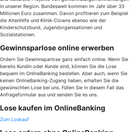
in unserer Region. Bundesweit kommen im Jahr über 33
Millionen Euro zusammen. Davon profitieren zum Beispiel
die Altenhilfe und Klinik-Clowns ebenso wie der
Kinderschutzbund, Jugendorganisationen und
Sozialstationen.
Gewinnsparlose online erwerben
Ordern Sie Gewinnsparlose ganz einfach online. Wenn Sie
bereits Kundin oder Kunde sind, können Sie die Lose
bequem im OnlineBanking bestellen. Aber auch, wenn Sie
keinen OnlineBanking-Zugang haben, erhalten Sie die
gewünschten Lose bei uns. Füllen Sie in diesem Fall das
Anfrageformular aus und senden Sie es uns.
Lose kaufen im OnlineBanking
Zum Loskauf