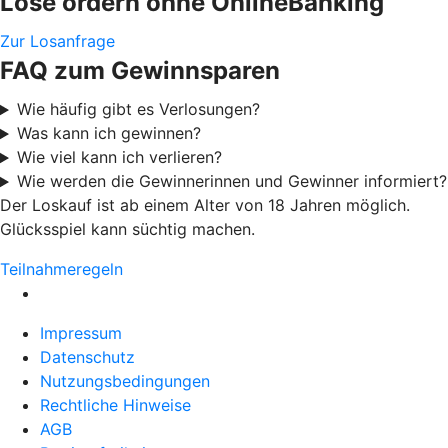
Lose ordern ohne OnlineBanking
Zur Losanfrage
FAQ zum Gewinnsparen
Wie häufig gibt es Verlosungen?
Was kann ich gewinnen?
Wie viel kann ich verlieren?
Wie werden die Gewinnerinnen und Gewinner informiert?
Der Loskauf ist ab einem Alter von 18 Jahren möglich.
Glücksspiel kann süchtig machen.
Teilnahmeregeln
Impressum
Datenschutz
Nutzungsbedingungen
Rechtliche Hinweise
AGB