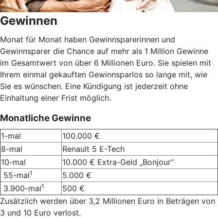
Gewinnen
Monat für Monat haben Gewinnsparerinnen und
Gewinnsparer die Chance auf mehr als 1 Million Gewinne
im Gesamtwert von über 6 Millionen Euro. Sie spielen mit
Ihrem einmal gekauften Gewinnsparlos so lange mit, wie
Sie es wünschen. Eine Kündigung ist jederzeit ohne
Einhaltung einer Frist möglich.
Monatliche Gewinne
1-mal
100.000 €
8-mal
Renault 5 E-Tech
10-mal
10.000 € Extra-Geld „Bonjour“
1
55-mal
5.000 €
1
3.900-mal
500 €
Zusätzlich werden über 3,2 Millionen Euro in Beträgen von
3 und 10 Euro verlost.