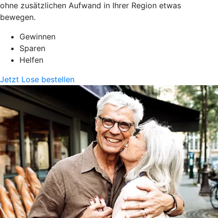
ohne zusätzlichen Aufwand in Ihrer Region etwas
bewegen.
Gewinnen
Sparen
Helfen
Jetzt Lose bestellen