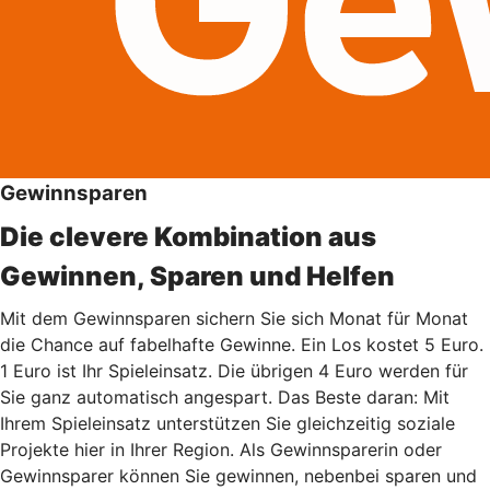
Gewinnsparen
Die clevere Kombination aus
Gewinnen, Sparen und Helfen
Mit dem Gewinnsparen sichern Sie sich Monat für Monat
die Chance auf fabelhafte Gewinne. Ein Los kostet 5 Euro.
1 Euro ist Ihr Spieleinsatz. Die übrigen 4 Euro werden für
Sie ganz automatisch angespart. Das Beste daran: Mit
Ihrem Spieleinsatz unterstützen Sie gleichzeitig soziale
Projekte hier in Ihrer Region. Als Gewinnsparerin oder
Gewinnsparer können Sie gewinnen, nebenbei sparen und