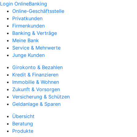
Login OnlineBanking
Online-Geschäftsstelle
Privatkunden
Firmenkunden
Banking & Verträge
Meine Bank
Service & Mehrwerte
Junge Kunden
Girokonto & Bezahlen
Kredit & Finanzieren
Immobilie & Wohnen
Zukunft & Vorsorgen
Versicherung & Schützen
Geldanlage & Sparen
Übersicht
Beratung
Produkte