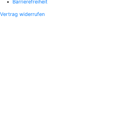
Barrierefreiheit
Vertrag widerrufen