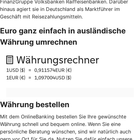
FinanzGruppe Volksbanken Raiffeisenbanken. Darüber
hinaus agiert sie in Deutschland als Marktführer im
Geschäft mit Reisezahlungsmitteln.
Euro ganz einfach in ausländische
Währung umrechnen
Währung bestellen
Mit dem OnlineBanking bestellen Sie Ihre gewünschte
Währung schnell und bequem online. Wenn Sie eine
persönliche Beratung wünschen, sind wir natürlich auch
gern vor Ort für Sie da. Nutzen Sie dafür einfach unsere