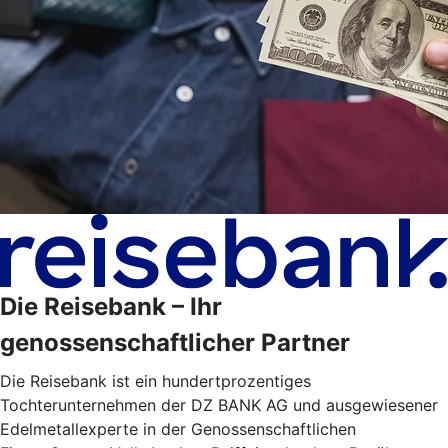
Die Reisebank – Ihr
genossenschaftlicher Partner
Die Reisebank ist ein hundertprozentiges
Tochterunternehmen der DZ BANK AG und ausgewiesener
Edelmetallexperte in der Genossenschaftlichen