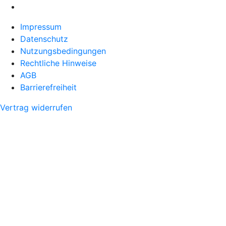
Impressum
Datenschutz
Nutzungsbedingungen
Rechtliche Hinweise
AGB
Barrierefreiheit
Vertrag widerrufen