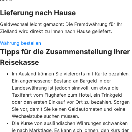
Lieferung nach Hause
Geldwechsel leicht gemacht: Die Fremdwährung für Ihr
Zielland wird direkt zu Ihnen nach Hause geliefert.
Währung bestellen
Tipps für die Zusammenstellung Ihrer
Reisekasse
Im Ausland können Sie vielerorts mit Karte bezahlen.
Ein angemessener Bestand an Bargeld in der
Landeswährung ist jedoch sinnvoll, um etwa die
Taxifahrt vom Flughafen zum Hotel, ein Trinkgeld
oder den ersten Einkauf vor Ort zu bezahlen. Sorgen
Sie vor, damit Sie keinen Geldautomaten und keine
Wechselstube suchen müssen.
Die Kurse von ausländischen Währungen schwanken
je nach Marktlage. Es kann sich lohnen, den Kurs der