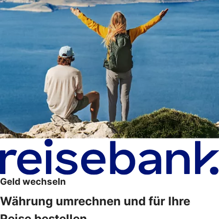
Geld wechseln
Währung umrechnen und für Ihre
Reise bestellen