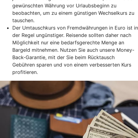
gewünschten Währung vor Urlaubsbeginn zu
beobachten, um zu einem günstigen Wechselkurs zu
tauschen.
Der Umtauschkurs von Fremdwährungen in Euro ist in
der Regel ungünstiger. Reisende sollten daher nach
Möglichkeit nur eine bedarfsgerechte Menge an
Bargeld mitnehmen. Nutzen Sie auch unsere Money-
Back-Garantie, mit der Sie beim Rücktausch
Gebühren sparen und von einem verbesserten Kurs
profitieren.