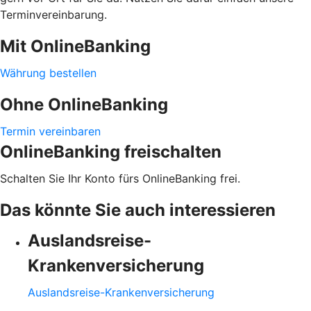
Terminvereinbarung.
Mit OnlineBanking
Währung bestellen
Ohne OnlineBanking
Termin vereinbaren
OnlineBanking freischalten
Schalten Sie Ihr Konto fürs OnlineBanking frei.
Das könnte Sie auch interessieren
Auslandsreise-
Krankenversicherung
Auslandsreise-Krankenversicherung