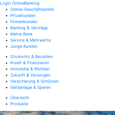
Login OnlineBanking
Online-Geschäftsstelle
Privatkunden
Firmenkunden
Banking & Verträge
Meine Bank
Service & Mehrwerte
Junge Kunden
Girokonto & Bezahlen
Kredit & Finanzieren
Immobilie & Wohnen
Zukunft & Vorsorgen
Versicherung & Schützen
Geldanlage & Sparen
Übersicht
Produkte