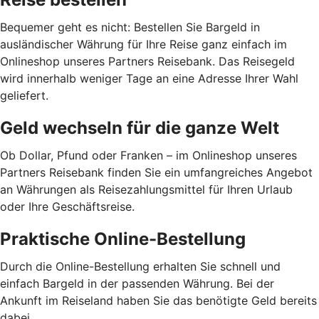
Bequemer geht es nicht: Bestellen Sie Bargeld in
ausländischer Währung für Ihre Reise ganz einfach im
Onlineshop unseres Partners Reisebank. Das Reisegeld
wird innerhalb weniger Tage an eine Adresse Ihrer Wahl
geliefert.
Geld wechseln für die ganze Welt
Ob Dollar, Pfund oder Franken – im Onlineshop unseres
Partners Reisebank finden Sie ein umfangreiches Angebot
an Währungen als Reisezahlungsmittel für Ihren Urlaub
oder Ihre Geschäftsreise.
Praktische Online-Bestellung
Durch die Online-Bestellung erhalten Sie schnell und
einfach Bargeld in der passenden Währung. Bei der
Ankunft im Reiseland haben Sie das benötigte Geld bereits
dabei.