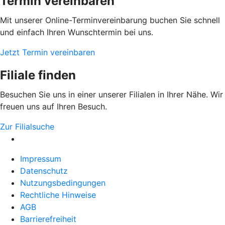
Termin vereinbaren
Mit unserer Online-Terminvereinbarung buchen Sie schnell
und einfach Ihren Wunschtermin bei uns.
Jetzt Termin vereinbaren
Filiale finden
Besuchen Sie uns in einer unserer Filialen in Ihrer Nähe. Wir
freuen uns auf Ihren Besuch.
Zur Filialsuche
Impressum
Datenschutz
Nutzungsbedingungen
Rechtliche Hinweise
AGB
Barrierefreiheit