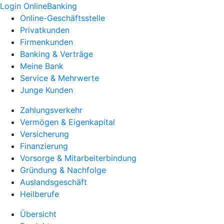
Login OnlineBanking
Online-Geschäftsstelle
Privatkunden
Firmenkunden
Banking & Verträge
Meine Bank
Service & Mehrwerte
Junge Kunden
Zahlungsverkehr
Vermögen & Eigenkapital
Versicherung
Finanzierung
Vorsorge & Mitarbeiterbindung
Gründung & Nachfolge
Auslandsgeschäft
Heilberufe
Übersicht