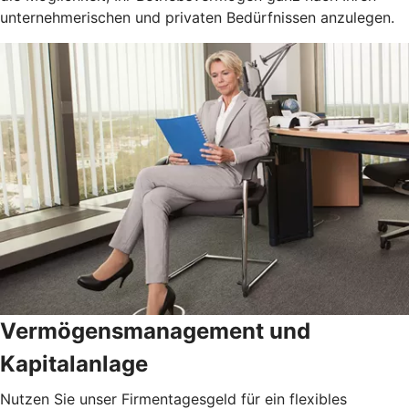
unternehmerischen und privaten Bedürfnissen anzulegen.
Vermögensmanagement und
Kapitalanlage
Nutzen Sie unser Firmentagesgeld für ein flexibles