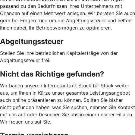
passend zu den Bedürfnissen Ihres Unternehmens mit
Chancen auf einen Mehrwert anlegen. Wir beraten Sie auch
gern bei Fragen rund um die Abgeltungssteuer und helfen
Ihnen dabei, Ihr Betriebsvermögen zu optimieren.
Abgeltungssteuer
Stellen Sie Ihre betrieblichen Kapitalerträge von der
Abgeltungssteuer frei.
Nicht das Richtige gefunden?
Wir bauen unseren Internetauftritt Stück für Stück weiter
aus, um Ihnen in Kürze unser gesamtes Leistungsangebot
auch online präsentieren zu können. Sollten Sie bisher
nicht gefunden haben, was Sie suchen, nehmen Sie Kontakt
mit uns auf oder besuchen Sie uns in einer unserer Filialen.
Wir freuen uns auf Sie.