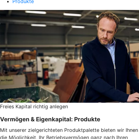
Produkte
Freies Kapital richtig anlegen
Vermögen & Eigenkapital: Produkte
Mit unserer zielgerichteten Produktpalette bieten wir Ihnen
die Möglichkeit, Ihr Betriebsvermögen ganz nach Ihren