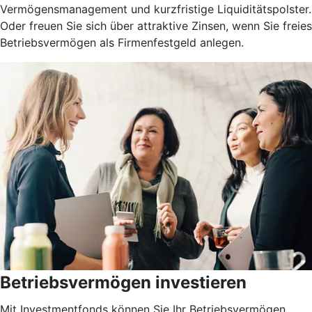
Vermögensmanagement und kurzfristige Liquiditätspolster.
Oder freuen Sie sich über attraktive Zinsen, wenn Sie freies
Betriebsvermögen als Firmenfestgeld anlegen.
Betriebsvermögen investieren
Mit Investmentfonds können Sie Ihr Betriebsvermögen