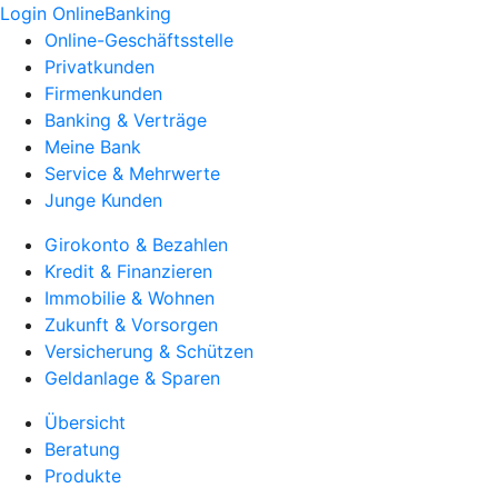
Login OnlineBanking
Online-Geschäftsstelle
Privatkunden
Firmenkunden
Banking & Verträge
Meine Bank
Service & Mehrwerte
Junge Kunden
Girokonto & Bezahlen
Kredit & Finanzieren
Immobilie & Wohnen
Zukunft & Vorsorgen
Versicherung & Schützen
Geldanlage & Sparen
Übersicht
Beratung
Produkte