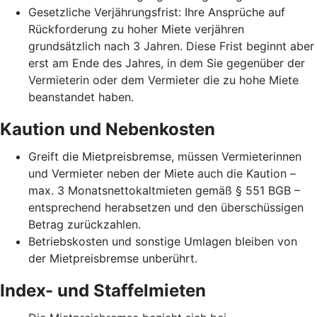
Gesetzliche Verjährungsfrist: Ihre Ansprüche auf
Rückforderung zu hoher Miete verjähren
grundsätzlich nach 3 Jahren. Diese Frist beginnt aber
erst am Ende des Jahres, in dem Sie gegenüber der
Vermieterin oder dem Vermieter die zu hohe Miete
beanstandet haben.
Kaution und Nebenkosten
Greift die Mietpreisbremse, müssen Vermieterinnen
und Vermieter neben der Miete auch die Kaution –
max. 3 Monatsnettokaltmieten gemäß § 551 BGB –
entsprechend herabsetzen und den überschüssigen
Betrag zurückzahlen.
Betriebskosten und sonstige Umlagen bleiben von
der Mietpreisbremse unberührt.
Index- und Staffelmieten