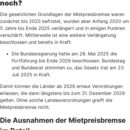
noch?
Die gesetzlichen Grundlagen der Mietpreisbremse waren
zunächst bis 2020 befristet, wurden aber Anfang 2020 um
5 Jahre bis Ende 2025 verlängert und in einigen Punkten
verschärft. Mittlerweile ist eine weitere Verlängerung
beschlossen und bereits in Kraft:
Die Bundesregierung hatte am 28. Mai 2025 die
Fortführung bis Ende 2029 beschlossen. Bundestag
und Bundesrat stimmten zu, das Gesetz trat am 23.
Juli 2025 in Kraft.
Damit können die Länder ab 2026 erneut Verordnungen
erlassen, die dann längstens bis zum 31. Dezember 2029
gelten. Ohne solche Landesverordnungen greift die
Mietpreisbremse nicht.
Die Ausnahmen der Mietpreisbremse