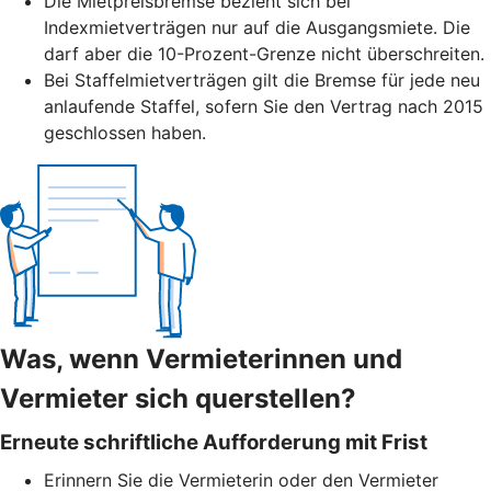
Die Mietpreisbremse bezieht sich bei
Indexmietverträgen nur auf die Ausgangsmiete. Die
darf aber die 10-Prozent-Grenze nicht überschreiten.
Bei Staffelmietverträgen gilt die Bremse für jede neu
anlaufende Staffel, sofern Sie den Vertrag nach 2015
geschlossen haben.
Was, wenn Vermieterinnen und
Vermieter sich querstellen?
Erneute schriftliche Aufforderung mit Frist
Erinnern Sie die Vermieterin oder den Vermieter