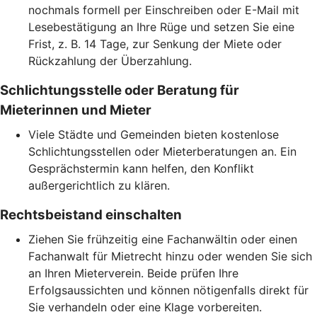
nochmals formell per Einschreiben oder E-Mail mit
Lesebestätigung an Ihre Rüge und setzen Sie eine
Frist, z. B. 14 Tage, zur Senkung der Miete oder
Rückzahlung der Überzahlung.
Schlichtungsstelle oder Beratung für
Mieterinnen und Mieter
Viele Städte und Gemeinden bieten kostenlose
Schlichtungsstellen oder Mieterberatungen an. Ein
Gesprächstermin kann helfen, den Konflikt
außergerichtlich zu klären.
Rechtsbeistand einschalten
Ziehen Sie frühzeitig eine Fachanwältin oder einen
Fachanwalt für Mietrecht hinzu oder wenden Sie sich
an Ihren Mieterverein. Beide prüfen Ihre
Erfolgsaussichten und können nötigenfalls direkt für
Sie verhandeln oder eine Klage vorbereiten.