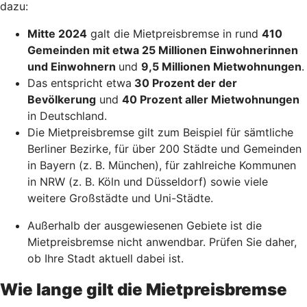
dazu:
Mitte 2024
galt die Mietpreisbremse in rund
410
Gemeinden mit etwa 25 Millionen Einwohnerinnen
und Einwohnern
und
9,5 Millionen Mietwohnungen
.
Das entspricht etwa
30 Prozent der der
Bevölkerung
und
40 Prozent aller Mietwohnungen
in Deutschland.
Die Mietpreisbremse gilt zum Beispiel für sämtliche
Berliner Bezirke, für über 200 Städte und Gemeinden
in Bayern (z. B. München), für zahlreiche Kommunen
in NRW (z. B. Köln und Düsseldorf) sowie viele
weitere Großstädte und Uni-Städte.
Außerhalb der ausgewiesenen Gebiete ist die
Mietpreisbremse nicht anwendbar. Prüfen Sie daher,
ob Ihre Stadt aktuell dabei ist.
Wie lange gilt die Mietpreisbremse