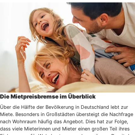
Die Mietpreisbremse im Überblick
Über die Hälfte der Bevölkerung in Deutschland lebt zur
Miete. Besonders in Großstädten übersteigt die Nachfrage
nach Wohnraum häufig das Angebot. Dies hat zur Folge,
dass viele Mieterinnen und Mieter einen großen Teil ihres