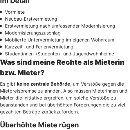
im Detail
Vormiete
Neubau-Erstvermietung
Erstvermietung nach umfassender Modernisierung
Modernisierungszuschlag
Möblierte Untervermietung im eigenen Wohnraum
Kurzzeit- und Ferienvermietung
Studentinnen-/Studenten- und Jugendwohnheime
Was sind meine Rechte als Mieterin
bzw. Mieter?
Es gibt
keine zentrale Behörde
, um Verstöße gegen die
Mietpreisbremse zu ahnden. Also müssen Mieterinnen und
Mieter die Initiative ergreifen, um solche Verstöße zu
beanstanden und bei überhöhten Forderungen die zu viel
gezahlten Beträge zurückzufordern.
Überhöhte Miete rügen