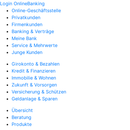
Login OnlineBanking
Online-Geschäftsstelle
Privatkunden
Firmenkunden
Banking & Verträge
Meine Bank
Service & Mehrwerte
Junge Kunden
Girokonto & Bezahlen
Kredit & Finanzieren
Immobilie & Wohnen
Zukunft & Vorsorgen
Versicherung & Schützen
Geldanlage & Sparen
Übersicht
Beratung
Produkte