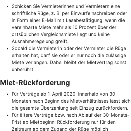
Schicken Sie Vermieterinnen und Vermietern eine
schriftliche Rüge, z. B. per Einwurfeinschreiben oder
in Form einer E-Mail mit Lesebestätigung, wenn die
vereinbarte Miete mehr als 10 Prozent über der
ortsüblichen Vergleichsmiete liegt und keine
Ausnahmeregelung greift.
Sobald die Vermieterin oder der Vermieter die Rüge
erhalten hat, darf sie oder er nur noch die zulässige
Miete verlangen. Dabei bleibt der Mietvertrag sonst
unberührt.
Miet-Rückforderung
Für Verträge ab 1. April 2020: Innerhalb von 30
Monaten nach Beginn des Mietverhältnisses lässt sich
die gesamte Überzahlung seit Einzug zurückfordern.
Für ältere Verträge bzw. nach Ablauf der 30-Monats-
Frist ab Mietbeginn: Rückforderung nur für den
Zeitraum ab dem Zugang der Rüge möglich