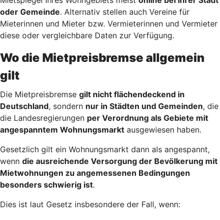
oder Gemeinde
. Alternativ stellen auch Vereine für
Mieterinnen und Mieter bzw. Vermieterinnen und Vermieter
diese oder vergleichbare Daten zur Verfügung.
Wo die Mietpreisbremse allgemein
gilt
Die Mietpreisbremse
gilt nicht flächendeckend in
Deutschland
, sondern
nur in Städten und Gemeinden
, die
die Landesregierungen
per Verordnung als Gebiete mit
angespanntem Wohnungsmarkt
ausgewiesen haben.
Gesetzlich gilt ein Wohnungsmarkt dann als angespannt,
wenn
die ausreichende Versorgung der Bevölkerung mit
Mietwohnungen zu angemessenen Bedingungen
besonders schwierig ist
.
Dies ist laut Gesetz insbesondere der Fall, wenn: