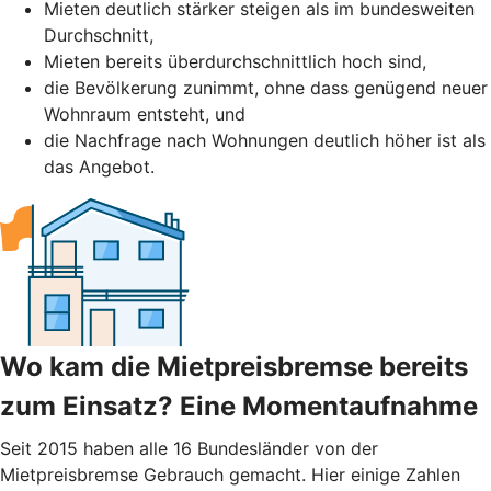
Mieten deutlich stärker steigen als im bundesweiten
Durchschnitt,
Mieten bereits überdurchschnittlich hoch sind,
die Bevölkerung zunimmt, ohne dass genügend neuer
Wohnraum entsteht, und
die Nachfrage nach Wohnungen deutlich höher ist als
das Angebot.
Wo kam die Mietpreisbremse bereits
zum Einsatz? Eine Momentaufnahme
Seit 2015 haben alle 16 Bundesländer von der
Mietpreisbremse Gebrauch gemacht. Hier einige Zahlen