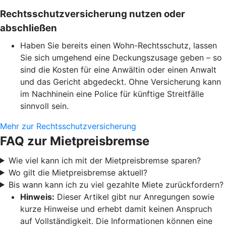
Rechtsschutzversicherung nutzen oder
abschließen
Haben Sie bereits einen Wohn-Rechtsschutz, lassen
Sie sich umgehend eine Deckungszusage geben – so
sind die Kosten für eine Anwältin oder einen Anwalt
und das Gericht abgedeckt. Ohne Versicherung kann
im Nachhinein eine Police für künftige Streitfälle
sinnvoll sein.
Mehr zur Rechtsschutzversicherung
FAQ zur Mietpreisbremse
Wie viel kann ich mit der Mietpreisbremse sparen?
Wo gilt die Mietpreisbremse aktuell?
Bis wann kann ich zu viel gezahlte Miete zurückfordern?
Hinweis:
Dieser Artikel gibt nur Anregungen sowie
kurze Hinweise und erhebt damit keinen Anspruch
auf Vollständigkeit. Die Informationen können eine