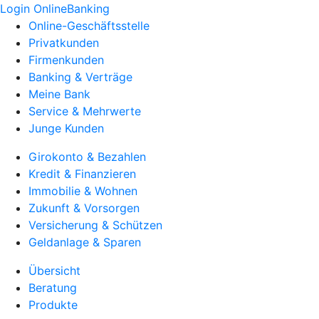
Login OnlineBanking
Online-Geschäftsstelle
Privatkunden
Firmenkunden
Banking & Verträge
Meine Bank
Service & Mehrwerte
Junge Kunden
Girokonto & Bezahlen
Kredit & Finanzieren
Immobilie & Wohnen
Zukunft & Vorsorgen
Versicherung & Schützen
Geldanlage & Sparen
Übersicht
Beratung
Produkte