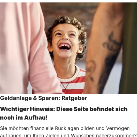
Geldanlage & Sparen: Ratgeber
Wichtiger Hinweis: Diese Seite befindet sich
noch im Aufbau!
Sie möchten finanzielle Rücklagen bilden und Vermögen
aufbauen, um Ihren Zielen und Wünschen näherzukommen?