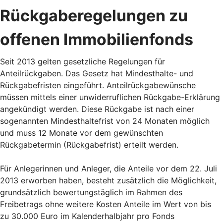
Rückgaberegelungen zu
offenen Immobilienfonds
Seit 2013 gelten gesetzliche Regelungen für
Anteilrückgaben. Das Gesetz hat Mindesthalte- und
Rückgabefristen eingeführt. Anteilrückgabewünsche
müssen mittels einer unwiderruflichen Rückgabe-Erklärung
angekündigt werden. Diese Rückgabe ist nach einer
sogenannten Mindesthaltefrist von 24 Monaten möglich
und muss 12 Monate vor dem gewünschten
Rückgabetermin (Rückgabefrist) erteilt werden.
Für Anlegerinnen und Anleger, die Anteile vor dem 22. Juli
2013 erworben haben, besteht zusätzlich die Möglichkeit,
grundsätzlich bewertungstäglich im Rahmen des
Freibetrags ohne weitere Kosten Anteile im Wert von bis
zu 30.000 Euro im Kalenderhalbjahr pro Fonds