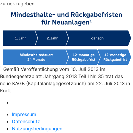
zurückzugeben.
1
Gemäß Veröffentlichung vom 10. Juli 2013 im
Bundesgesetzblatt Jahrgang 2013 Teil I Nr. 35 trat das
neue KAGB (Kapitalanlagegesetzbuch) am 22. Juli 2013 in
Kraft.
Impressum
Datenschutz
Nutzungsbedingungen