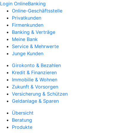
Login OnlineBanking
Online-Geschäftsstelle
Privatkunden
Firmenkunden
Banking & Verträge
Meine Bank
Service & Mehrwerte
Junge Kunden
Girokonto & Bezahlen
Kredit & Finanzieren
Immobilie & Wohnen
Zukunft & Vorsorgen
Versicherung & Schützen
Geldanlage & Sparen
Übersicht
Beratung
Produkte