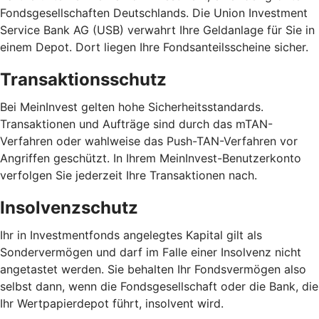
Fondsgesellschaften Deutschlands. Die Union Investment
Service Bank AG (USB) verwahrt Ihre Geldanlage für Sie in
einem Depot. Dort liegen Ihre Fondsanteilsscheine sicher.
Transaktionsschutz
Bei MeinInvest gelten hohe Sicherheitsstandards.
Transaktionen und Aufträge sind durch das mTAN-
Verfahren oder wahlweise das Push-TAN-Verfahren vor
Angriffen geschützt. In Ihrem MeinInvest-Benutzerkonto
verfolgen Sie jederzeit Ihre Transaktionen nach.
Insolvenzschutz
Ihr in Investmentfonds angelegtes Kapital gilt als
Sondervermögen und darf im Falle einer Insolvenz nicht
angetastet werden. Sie behalten Ihr Fondsvermögen also
selbst dann, wenn die Fondsgesellschaft oder die Bank, die
Ihr Wertpapierdepot führt, insolvent wird.