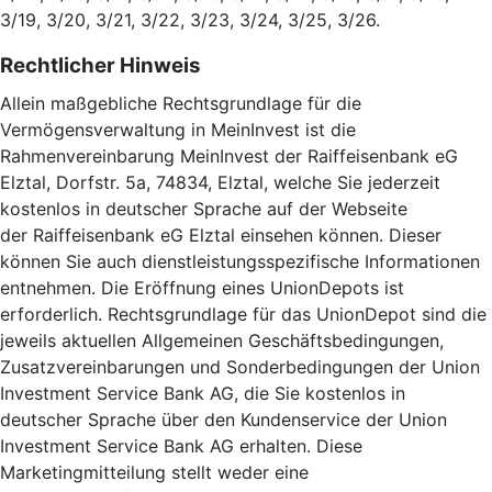
3/19, 3/20, 3/21, 3/22, 3/23, 3/24, 3/25, 3/26.
Rechtlicher Hinweis
Allein maßgebliche Rechtsgrundlage für die
Vermögensverwaltung in MeinInvest ist die
Rahmenvereinbarung MeinInvest der Raiffeisenbank eG
Elztal, Dorfstr. 5a, 74834, Elztal, welche Sie jederzeit
kostenlos in deutscher Sprache auf der Webseite
der Raiffeisenbank eG Elztal einsehen können. Dieser
können Sie auch dienstleistungsspezifische Informationen
entnehmen. Die Eröffnung eines UnionDepots ist
erforderlich. Rechtsgrundlage für das UnionDepot sind die
jeweils aktuellen Allgemeinen Geschäftsbedingungen,
Zusatzvereinbarungen und Sonderbedingungen der Union
Investment Service Bank AG, die Sie kostenlos in
deutscher Sprache über den Kundenservice der Union
Investment Service Bank AG erhalten. Diese
Marketingmitteilung stellt weder eine