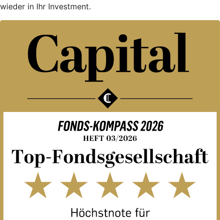
wieder in Ihr Investment.