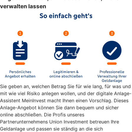
verwalten lassen
Sie geben an, welchen Betrag Sie für wie lang, für was und
mit wie viel Risiko anlegen wollen, und der digitale Anlage-
Assistent MeinInvest macht Ihnen einen Vorschlag. Dieses
Anlage-Angebot können Sie dann bequem und sicher
online abschließen. Die Profis unseres
Partnerunternehmens Union Investment betreuen Ihre
Geldanlage und passen sie ständig an die sich