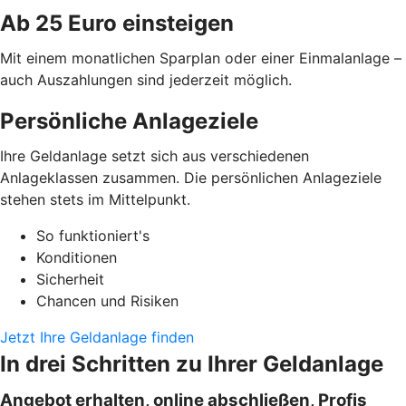
Ab 25 Euro einsteigen
Mit einem monatlichen Sparplan oder einer Einmalanlage –
auch Auszahlungen sind jederzeit möglich.
Persönliche Anlageziele
Ihre Geldanlage setzt sich aus verschiedenen
Anlageklassen zusammen. Die persönlichen Anlageziele
stehen stets im Mittelpunkt.
So funktioniert's
Konditionen
Sicherheit
Chancen und Risiken
Jetzt Ihre Geldanlage finden
In drei Schritten zu Ihrer Geldanlage
Angebot erhalten, online abschließen, Profis