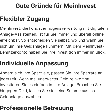
Gute Gründe für MeinInvest
Flexibler Zugang
MeinInvest, die Fondsvermögensverwaltung mit digitalem
Anlage-Assistenten, ist für Sie immer und überall online
erreichbar. So entscheiden Sie selbst, wo und wann Sie
sich um Ihre Geldanlage kümmern. Mit dem MeinInvest-
Benutzerkonto haben Sie Ihre Investition immer im Blick.
Individuelle Anpassung
Ändern sich Ihre Sparziele, passen Sie Ihre Sparrate an –
jederzeit. Wenn mal unerwartet Geld reinkommt,
investieren Sie es einfach in Ihre Anlage. Brauchen Sie
hingegen Geld, lassen Sie sich eine Summe aus Ihrer
Geldanlage auszahlen.
Professionelle Betreuung