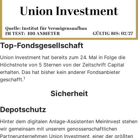
Top-Fondsgesellschaft
Union Investment hat bereits zum 24. Mal in Folge die
Höchstnote von 5 Sternen von der Zeitschrift Capital
erhalten. Das hat bisher kein anderer Fondsanbieter
1
geschafft.
Sicherheit
Depotschutz
Hinter dem digitalen Anlage-Assistenten MeinInvest stehen
wir gemeinsam mit unserem genossenschaftlichen
Partnerunternehmen Union Investment, einer der größten