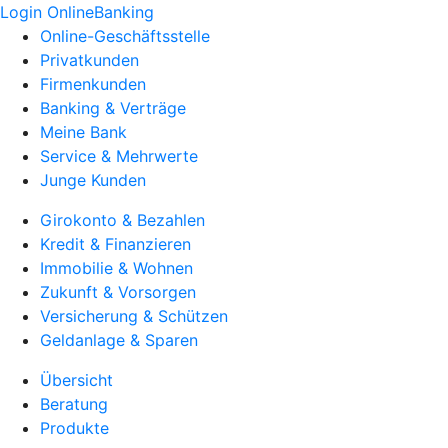
Login OnlineBanking
Online-Geschäftsstelle
Privatkunden
Firmenkunden
Banking & Verträge
Meine Bank
Service & Mehrwerte
Junge Kunden
Girokonto & Bezahlen
Kredit & Finanzieren
Immobilie & Wohnen
Zukunft & Vorsorgen
Versicherung & Schützen
Geldanlage & Sparen
Übersicht
Beratung
Produkte