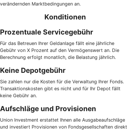
verändernden Marktbedingungen an.
Konditionen
Prozentuale Servicegebühr
Für das Betreuen Ihrer Geldanlage fällt eine jährliche
Gebühr von X Prozent auf den Vermögenswert an. Die
Berechnung erfolgt monatlich, die Belastung jährlich.
Keine Depotgebühr
Sie zahlen nur die Kosten für die Verwaltung Ihrer Fonds.
Trans­aktions­kosten gibt es nicht und für Ihr Depot fällt
keine Gebühr an.
Aufschläge und Provisionen
Union Investment erstattet Ihnen alle Ausgabe­auf­schläge
und investiert Provisionen von Fondsgesellschaften direkt