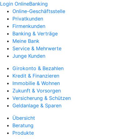
Login OnlineBanking
Online-Geschäftsstelle
Privatkunden
Firmenkunden
Banking & Verträge
Meine Bank
Service & Mehrwerte
Junge Kunden
Girokonto & Bezahlen
Kredit & Finanzieren
Immobilie & Wohnen
Zukunft & Vorsorgen
Versicherung & Schützen
Geldanlage & Sparen
Übersicht
Beratung
Produkte