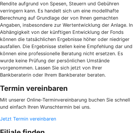
Rendite aufgrund von Spesen, Steuern und Gebühren
verringern kann. Es handelt sich um eine modellhafte
Berechnung auf Grundlage der von Ihnen gemachten
Angaben, insbesondere zur Wertentwicklung der Anlage. In
Abhängigkeit von der künftigen Entwicklung der Fonds
können die tatsächlichen Ergebnisse höher oder niedriger
ausfallen. Die Ergebnisse stellen keine Empfehlung dar und
können eine professionelle Beratung nicht ersetzen. Es
wurde keine Prüfung der persönlichen Umstände
vorgenommen. Lassen Sie sich jetzt von Ihrer
Bankberaterin oder Ihrem Bankberater beraten.
Termin vereinbaren
Mit unserer Online-Terminvereinbarung buchen Sie schnell
und einfach Ihren Wunschtermin bei uns.
Jetzt Termin vereinbaren
Filiale finden