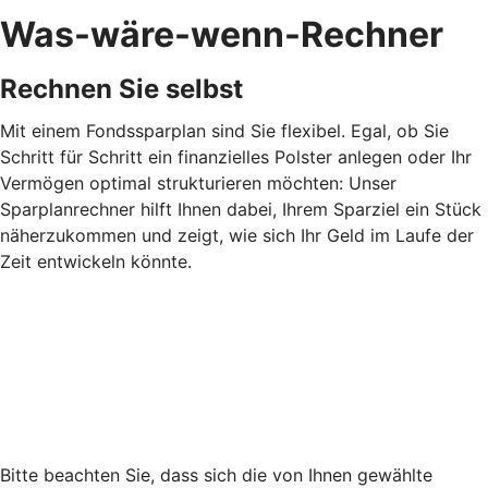
Was-wäre-wenn-Rechner
Rechnen Sie selbst
Mit einem Fondssparplan sind Sie flexibel. Egal, ob Sie
Schritt für Schritt ein finanzielles Polster anlegen oder Ihr
Vermögen optimal strukturieren möchten: Unser
Sparplanrechner hilft Ihnen dabei, Ihrem Sparziel ein Stück
näherzukommen und zeigt, wie sich Ihr Geld im Laufe der
Zeit entwickeln könnte.
Bitte beachten Sie, dass sich die von Ihnen gewählte