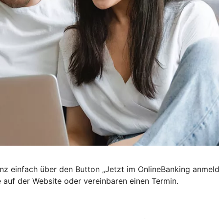
nz einfach über den Button „Jetzt im OnlineBanking anmel
e auf der Website oder vereinbaren einen Termin.