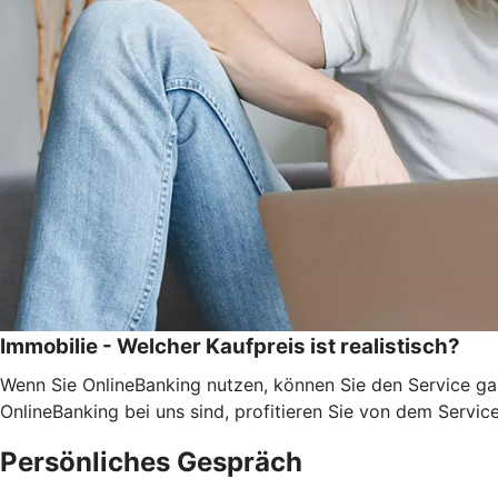
Immobilie - Welcher Kaufpreis ist realistisch?
Wenn Sie OnlineBanking nutzen, können Sie den Service ga
OnlineBanking bei uns sind, profitieren Sie von dem Servic
Persönliches Gespräch