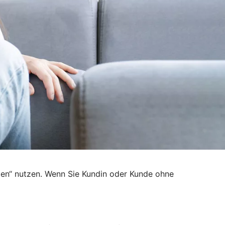
den“ nutzen. Wenn Sie Kundin oder Kunde ohne