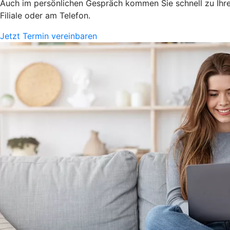
Auch im persönlichen Gespräch kommen Sie schnell zu Ihrem
Filiale oder am Telefon.
Jetzt Termin vereinbaren