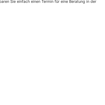
ren Sie einfach einen Termin für eine Beratung in der