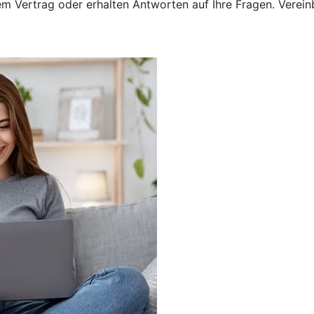
 Vertrag oder erhalten Antworten auf Ihre Fragen. Vereinba