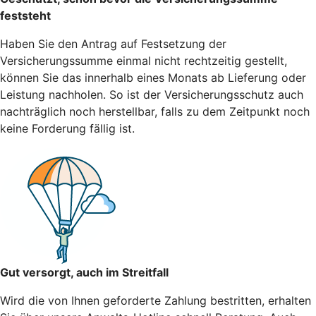
feststeht
Haben Sie den Antrag auf Festsetzung der
Versicherungssumme einmal nicht rechtzeitig gestellt,
können Sie das innerhalb eines Monats ab Lieferung oder
Leistung nachholen. So ist der Versicherungsschutz auch
nachträglich noch herstellbar, falls zu dem Zeitpunkt noch
keine Forderung fällig ist.
Gut versorgt, auch im Streitfall
Wird die von Ihnen geforderte Zahlung bestritten, erhalten