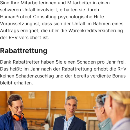
Sind Ihre Mitarbeiterinnen und Mitarbeiter in einen
schweren Unfall involviert, erhalten sie durch
HumanProtect Consulting psychologische Hilfe.
Voraussetzung ist, dass sich der Unfall im Rahmen eines
Auftrags ereignet, die über die Warenkreditversicherung
der R+V versichert ist.
Rabattrettung
Dank Rabattretter haben Sie einen Schaden pro Jahr frei.
Das heißt: Im Jahr nach der Rabattrettung erhebt die R+V
keinen Schadenzuschlag und der bereits verdiente Bonus
bleibt erhalten.