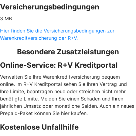
Versicherungsbedingungen
3 MB
Hier finden Sie die Versicherungsbedingungen zur
Warenkreditversicherung der R+V.
Besondere Zusatzleistungen
Online-Service: R+V Kreditportal
Verwalten Sie Ihre Warenkreditversicherung bequem
online. Im R+V Kreditportal sehen Sie Ihren Vertrag und
Ihre Limite, beantragen neue oder streichen nicht mehr
benötigte Limite. Melden Sie einen Schaden und Ihren
jährlichen Umsatz oder monatliche Salden. Auch ein neues
Prepaid-Paket können Sie hier kaufen.
Kostenlose Unfallhilfe