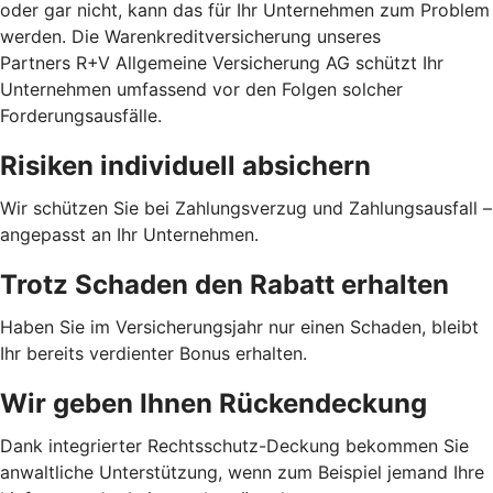
oder gar nicht, kann das für Ihr Unternehmen zum Problem
werden. Die Warenkreditversicherung unseres
Partners R+V Allgemeine Versicherung AG schützt Ihr
Unternehmen umfassend vor den Folgen solcher
Forderungsausfälle.
Risiken individuell absichern
Wir schützen Sie bei Zahlungsverzug und Zahlungsausfall –
angepasst an Ihr Unternehmen.
Trotz Schaden den Rabatt erhalten
Haben Sie im Versicherungsjahr nur einen Schaden, bleibt
Ihr bereits verdienter Bonus erhalten.
Wir geben Ihnen Rückendeckung
Dank integrierter Rechtsschutz-Deckung bekommen Sie
anwaltliche Unterstützung, wenn zum Beispiel jemand Ihre