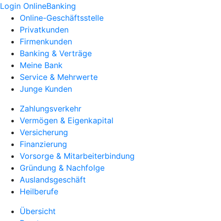
Login OnlineBanking
Online-Geschäftsstelle
Privatkunden
Firmenkunden
Banking & Verträge
Meine Bank
Service & Mehrwerte
Junge Kunden
Zahlungsverkehr
Vermögen & Eigenkapital
Versicherung
Finanzierung
Vorsorge & Mitarbeiterbindung
Gründung & Nachfolge
Auslandsgeschäft
Heilberufe
Übersicht