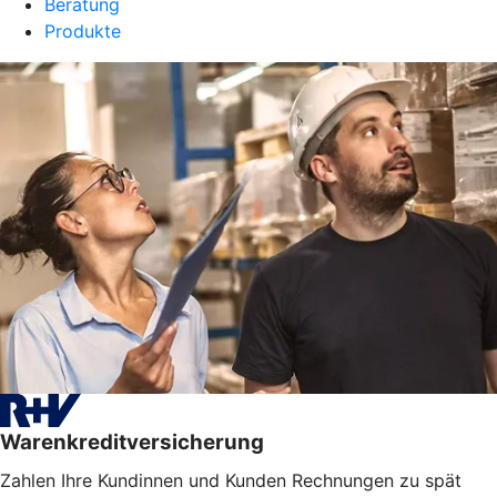
Beratung
Produkte
Warenkreditversicherung
Zahlen Ihre Kundinnen und Kunden Rechnungen zu spät