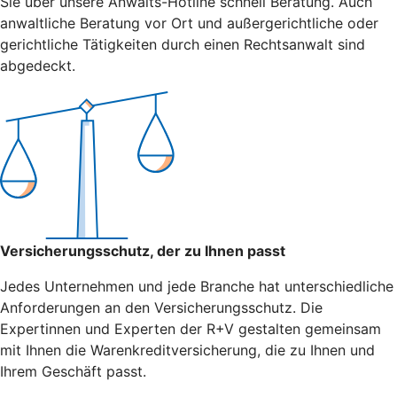
Sie über unsere Anwalts-Hotline schnell Beratung. Auch
anwaltliche Beratung vor Ort und außergerichtliche oder
gerichtliche Tätigkeiten durch einen Rechtsanwalt sind
abgedeckt.
Versicherungsschutz, der zu Ihnen passt
Jedes Unternehmen und jede Branche hat unterschiedliche
Anforderungen an den Versicherungsschutz. Die
Expertinnen und Experten der R+V gestalten gemeinsam
mit Ihnen die Warenkreditversicherung, die zu Ihnen und
Ihrem Geschäft passt.