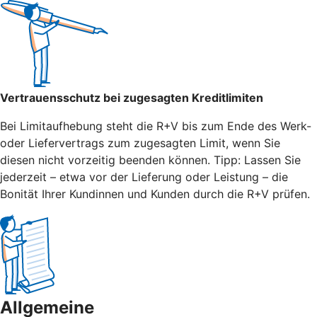
Vertrauensschutz bei zugesagten Kreditlimiten
Bei Limitaufhebung steht die R+V bis zum Ende des Werk-
oder Liefervertrags zum zugesagten Limit, wenn Sie
diesen nicht vorzeitig beenden können. Tipp: Lassen Sie
jederzeit – etwa vor der Lieferung oder Leistung – die
Bonität Ihrer Kundinnen und Kunden durch die R+V prüfen.
Allgemeine