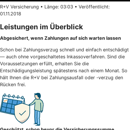
R+V Versicherung • Länge: 03:03 • Veröffentlicht:
01.11.2018
Leistungen im Überblick
Abgesichert, wenn Zahlungen auf sich warten lassen
Schon bei Zahlungsverzug schnell und einfach entschädigt
— auch ohne vorgeschaltetes Inkassoverfahren. Sind die
Voraussetzungen erfüllt, erhalten Sie die
Entschädigungsleistung spätestens nach einem Monat. So
hält Ihnen die R+V bei Zahlungsausfall oder -verzug den
Rücken frei.
Geschützt, schon bevor die Versicherungssumme