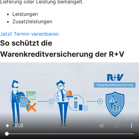
Lieferung oder Leistung bemängelt.
Leistungen
Zusatzleistungen
Jetzt Termin vereinbaren
So schützt die
Warenkreditversicherung der R+V