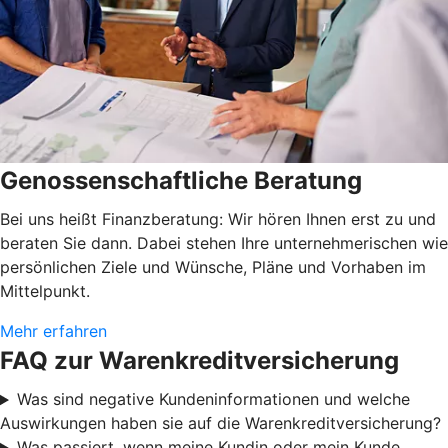
Genossenschaftliche Beratung
Bei uns heißt Finanzberatung: Wir hören Ihnen erst zu und
beraten Sie dann. Dabei stehen Ihre unternehmerischen wie
persönlichen Ziele und Wünsche, Pläne und Vorhaben im
Mittelpunkt.
Mehr erfahren
FAQ zur Warenkreditversicherung
Was sind negative Kundeninformationen und welche
Auswirkungen haben sie auf die Warenkreditversicherung?
Was passiert, wenn meine Kundin oder mein Kunde