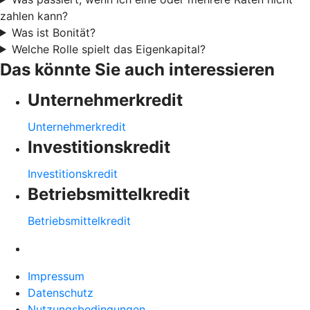
zahlen kann?
Was ist Bonität?
Welche Rolle spielt das Eigenkapital?
Das könnte Sie auch interessieren
Unternehmerkredit
Unternehmerkredit
Investitionskredit
Investitionskredit
Betriebsmittelkredit
Betriebsmittelkredit
Impressum
Datenschutz
Nutzungsbedingungen