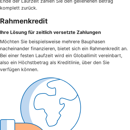
Ende der Laufzeit zahlen Sie den geliehenen Betrag
komplett zurück.
Rahmenkredit
Ihre Lösung für zeitlich versetzte Zahlungen
Möchten Sie beispielsweise mehrere Bauphasen
nacheinander finanzieren, bietet sich ein Rahmenkredit an.
Bei einer festen Laufzeit wird ein Globallimit vereinbart,
also ein Höchstbetrag als Kreditlinie, über den Sie
verfügen können.