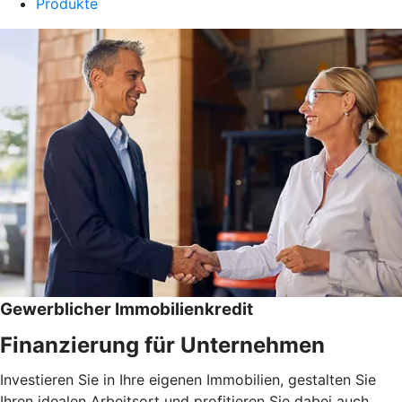
Produkte
Gewerblicher Immobilienkredit
Finanzierung für Unternehmen
Investieren Sie in Ihre eigenen Immobilien, gestalten Sie
Ihren idealen Arbeitsort und profitieren Sie dabei auch