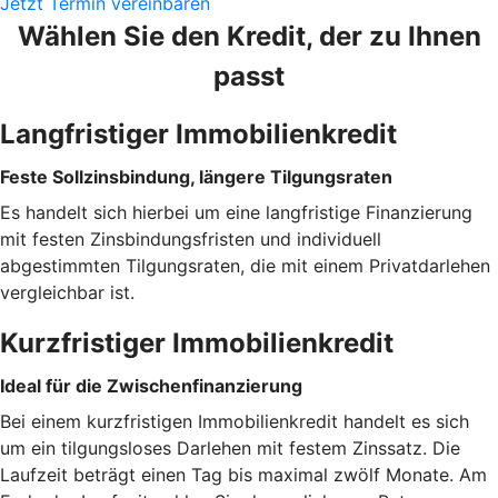
Jetzt Termin vereinbaren
Wählen Sie den Kredit, der zu Ihnen
passt
Langfristiger Immobilienkredit
Feste Sollzinsbindung, längere Tilgungsraten
Es handelt sich hierbei um eine langfristige Finanzierung
mit festen Zinsbindungsfristen und individuell
abgestimmten Tilgungsraten, die mit einem Privatdarlehen
vergleichbar ist.
Kurzfristiger Immobilienkredit
Ideal für die Zwischenfinanzierung
Bei einem kurzfristigen Immobilienkredit handelt es sich
um ein tilgungsloses Darlehen mit festem Zinssatz. Die
Laufzeit beträgt einen Tag bis maximal zwölf Monate. Am