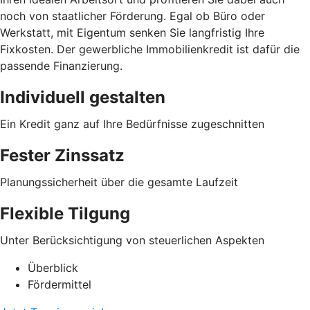
noch von staatlicher Förderung. Egal ob Büro oder
Werkstatt, mit Eigentum senken Sie langfristig Ihre
Fixkosten. Der gewerbliche Immobilienkredit ist dafür die
passende Finanzierung.
Individuell gestalten
Ein Kredit ganz auf Ihre Bedürfnisse zugeschnitten
Fester Zinssatz
Planungssicherheit über die gesamte Laufzeit
Flexible Tilgung
Unter Berücksichtigung von steuerlichen Aspekten
Überblick
Fördermittel