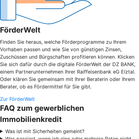
FörderWelt
Finden Sie heraus, welche Förderprogramme zu Ihrem
Vorhaben passen und wie Sie von günstigen Zinsen,
Zuschüssen und Bürgschaften profitieren können. Klicken
Sie sich dafür durch die digitale FörderWelt der DZ BANK,
einem Partnerunternehmen Ihrer Raiffeisenbank eG Elztal.
Oder klären Sie gemeinsam mit Ihrer Beraterin oder Ihrem
Berater, ob es Fördermittel für Sie gibt.
Zur FörderWelt
FAQ zum gewerblichen
Immobilienkredit
Was ist mit Sicherheiten gemeint?
Was passiert, wenn ich eine oder mehrere Raten nicht