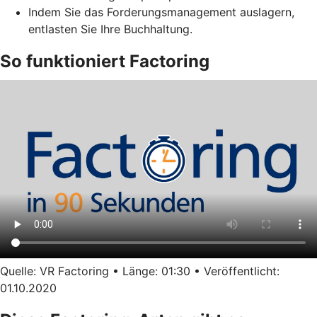
Indem Sie das Forderungsmanagement auslagern,
entlasten Sie Ihre Buchhaltung.
So funktioniert Factoring
Quelle: VR Factoring • Länge: 01:30 • Veröffentlicht:
01.10.2020