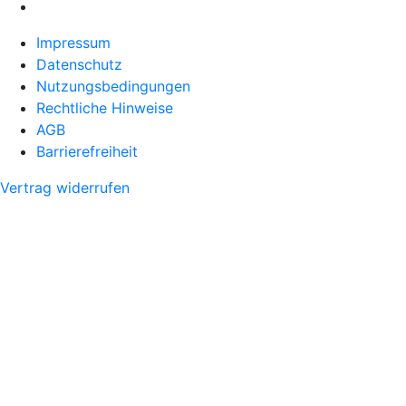
Impressum
Datenschutz
Nutzungsbedingungen
Rechtliche Hinweise
AGB
Barrierefreiheit
Vertrag widerrufen