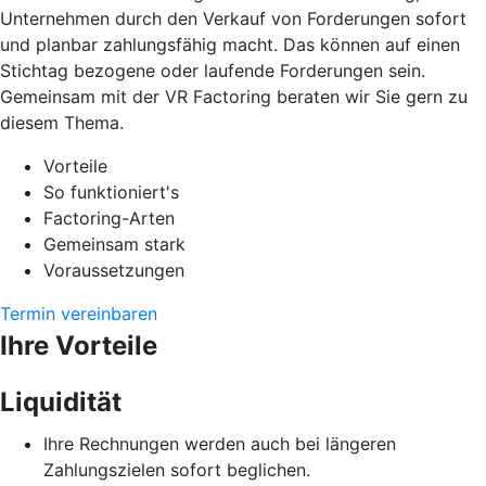
Unternehmen durch den Verkauf von Forderungen sofort
und planbar zahlungsfähig macht. Das können auf einen
Stichtag bezogene oder laufende Forderungen sein.
Gemeinsam mit der VR Factoring beraten wir Sie gern zu
diesem Thema.
Vorteile
So funktioniert's
Factoring-Arten
Gemeinsam stark
Voraussetzungen
Termin vereinbaren
Ihre Vorteile
Liquidität
Ihre Rechnungen werden auch bei längeren
Zahlungszielen sofort beglichen.