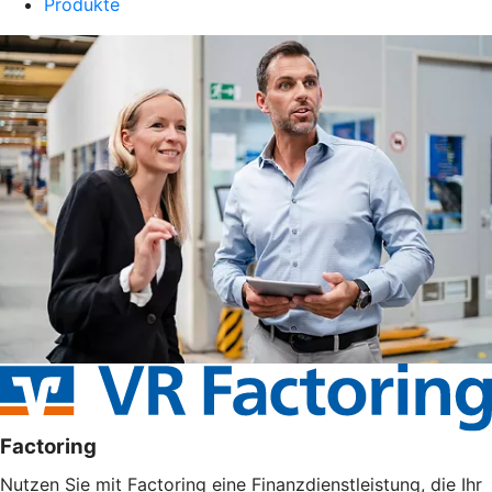
Produkte
Factoring
Nutzen Sie mit Factoring eine Finanzdienstleistung, die Ihr