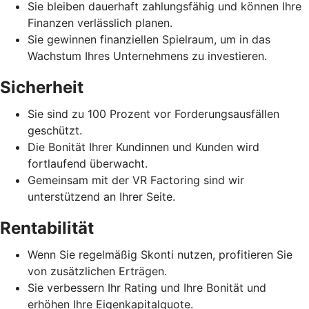
Sie bleiben dauerhaft zahlungsfähig und können Ihre
Finanzen verlässlich planen.
Sie gewinnen finanziellen Spielraum, um in das
Wachstum Ihres Unternehmens zu investieren.
Sicherheit
Sie sind zu 100 Prozent vor Forderungsausfällen
geschützt.
Die Bonität Ihrer Kundinnen und Kunden wird
fortlaufend überwacht.
Gemeinsam mit der VR Factoring sind wir
unterstützend an Ihrer Seite.
Rentabilität
Wenn Sie regelmäßig Skonti nutzen, profitieren Sie
von zusätzlichen Erträgen.
Sie verbessern Ihr Rating und Ihre Bonität und
erhöhen Ihre Eigenkapitalquote.