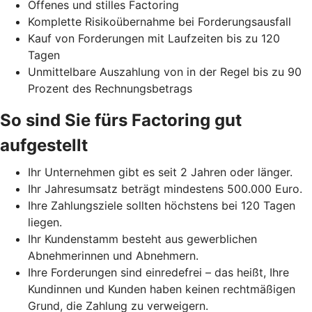
Offenes und stilles Factoring
Komplette Risikoübernahme bei Forderungsausfall
Kauf von Forderungen mit Laufzeiten bis zu 120
Tagen
Unmittelbare Auszahlung von in der Regel bis zu 90
Prozent des Rechnungsbetrags
So sind Sie fürs Factoring gut
aufgestellt
Ihr Unternehmen gibt es seit 2 Jahren oder länger.
Ihr Jahresumsatz beträgt mindestens 500.000 Euro.
Ihre Zahlungsziele sollten höchstens bei 120 Tagen
liegen.
Ihr Kundenstamm besteht aus gewerblichen
Abnehmerinnen und Abnehmern.
Ihre Forderungen sind einredefrei – das heißt, Ihre
Kundinnen und Kunden haben keinen rechtmäßigen
Grund, die Zahlung zu verweigern.