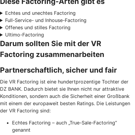
Diese Factoring-Arten gibt es
Echtes und unechtes Factoring
Full-Service- und Inhouse-Factoring
Offenes und stilles Factoring
Ultimo-Factoring
Darum sollten Sie mit der VR
Factoring zusammenarbeiten
Partnerschaftlich, sicher und fair
Die VR Factoring ist eine hundertprozentige Tochter der
DZ BANK. Dadurch bietet sie Ihnen nicht nur attraktive
Konditionen, sondern auch die Sicherheit einer Großbank
mit einem der europaweit besten Ratings. Die Leistungen
der VR Factoring sind:
Echtes Factoring – auch „True-Sale-Factoring“
genannt