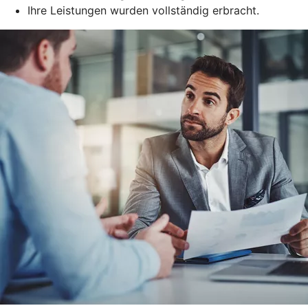
Ihre Leistungen wurden vollständig erbracht.