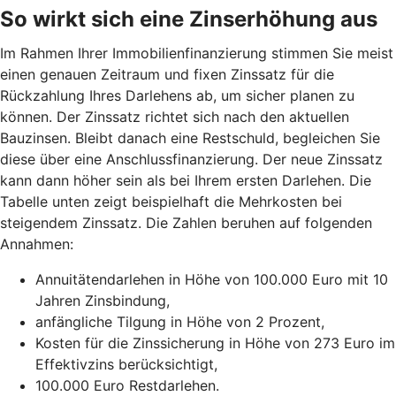
So wirkt sich eine Zinserhöhung aus
Im Rahmen Ihrer Immobilienfinanzierung stimmen Sie meist
einen genauen Zeitraum und fixen Zinssatz für die
Rückzahlung Ihres Darlehens ab, um sicher planen zu
können. Der Zinssatz richtet sich nach den aktuellen
Bauzinsen. Bleibt danach eine Restschuld, begleichen Sie
diese über eine Anschlussfinanzierung. Der neue Zinssatz
kann dann höher sein als bei Ihrem ersten Darlehen. Die
Tabelle unten zeigt beispielhaft die Mehrkosten bei
steigendem Zinssatz. Die Zahlen beruhen auf folgenden
Annahmen:
Annuitätendarlehen in Höhe von 100.000 Euro mit 10
Jahren Zinsbindung,
anfängliche Tilgung in Höhe von 2 Prozent,
Kosten für die Zinssicherung in Höhe von 273 Euro im
Effektivzins berücksichtigt,
100.000 Euro Restdarlehen.