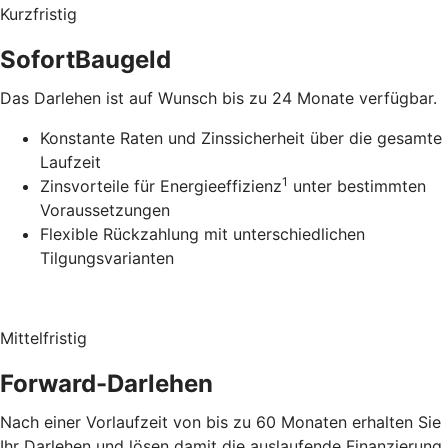
Kurzfristig
SofortBaugeld
Das Darlehen ist auf Wunsch bis zu 24 Monate verfügbar.
Konstante Raten und Zinssicherheit über die gesamte
Laufzeit
1
Zinsvorteile für Energieeffizienz
unter bestimmten
Voraussetzungen
Flexible Rückzahlung mit unterschiedlichen
Tilgungsvarianten
Mittelfristig
Forward-Darlehen
Nach einer Vorlaufzeit von bis zu 60 Monaten erhalten Sie
Ihr Darlehen und lösen damit die auslaufende Finanzierung