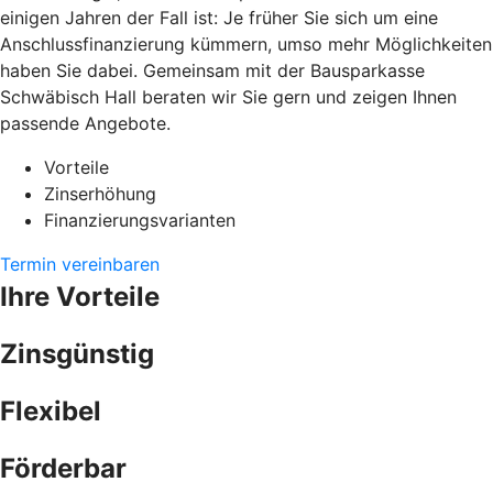
einigen Jahren der Fall ist: Je früher Sie sich um eine
Anschlussfinanzierung kümmern, umso mehr Möglichkeiten
haben Sie dabei. Gemeinsam mit der Bausparkasse
Schwäbisch Hall beraten wir Sie gern und zeigen Ihnen
passende Angebote.
Vorteile
Zinserhöhung
Finanzierungsvarianten
Termin vereinbaren
Ihre Vorteile
Zinsgünstig
Flexibel
Förderbar