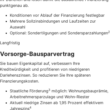
punktgenau ab.
Konditionen vor Ablauf der Finanzierung festlegbar
Mehrere Sollzinsbindungen und Laufzeiten zur
Auswahl
2
Optional: Sondertilgungen und Sondersparzahlungen
Langfristig
Vorsorge-Bausparvertrag
Sie bauen Eigenkapital auf, verbessern Ihre
Kreditwürdigkeit und profitieren von niedrigeren
Darlehenszinsen. So reduzieren Sie Ihre späteren
Finanzierungskosten.
3
Staatliche Förderung
möglich: Wohnungsbauprämie,
Arbeitnehmersparzulage und Wohn-Riester
Aktuell niedrige Zinsen ab 1,95 Prozent effektivem
4
Jahreszins