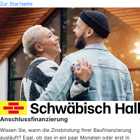
Zur Startseite
Anschlussfinanzierung
Wissen Sie, wann die Zinsbindung Ihrer Baufinanzierung
ausläuft? Egal, ob das in ein paar Monaten oder erst in